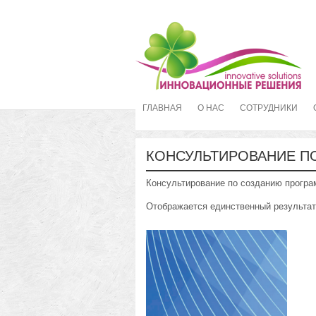
ГЛАВНАЯ
О НАС
СОТРУДНИКИ
КОНСУЛЬТИРОВАНИЕ П
Консультирование по созданию програ
Отображается единственный результат