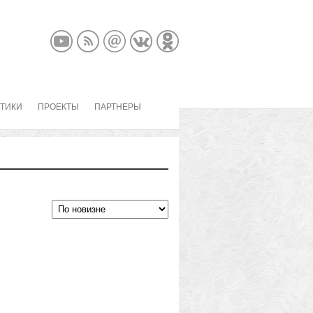
КТИКИ
ПРОЕКТЫ
ПАРТНЕРЫ