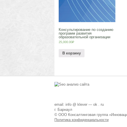
Консультирование по созданию
программ развития
образовательной организации
25,000.00
₽
В корзину
email: info @ klever — ok . ru
г. Барнаул
© ООО Консалтинговая группа «Инновац
Политика конфиденциальности