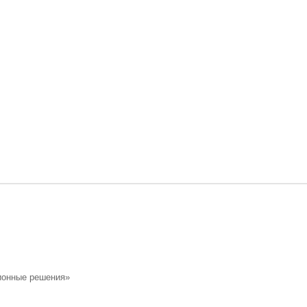
ионные решения»