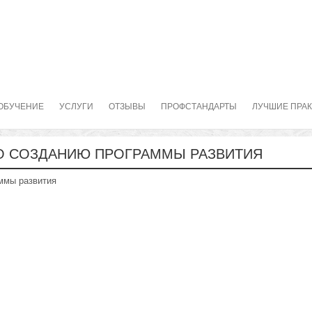
ОБУЧЕНИЕ
УСЛУГИ
ОТЗЫВЫ
ПРОФСТАНДАРТЫ
ЛУЧШИЕ ПРА
О СОЗДАНИЮ ПРОГРАММЫ РАЗВИТИЯ
ммы развития