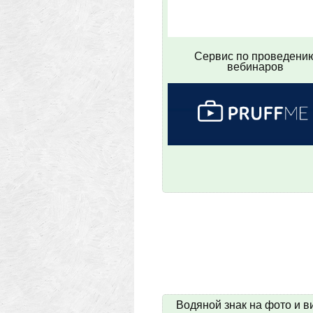
Сервис по проведени
вебинаров
Водяной знак на фото и в