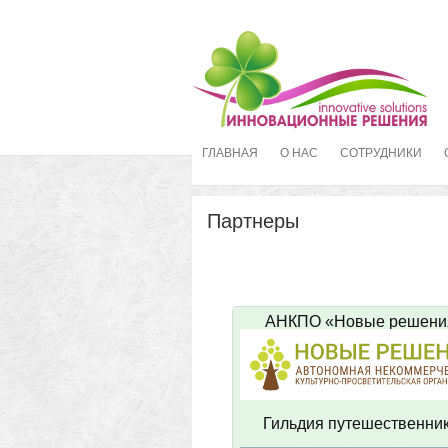
ГЛАВНАЯ
О НАС
СОТРУДНИКИ
Партнеры
АНКПО «Новые решени
Гильдия путешественни