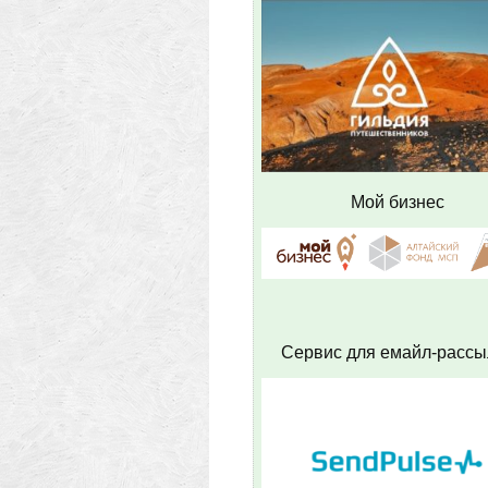
Мой бизнес
Сервис для емайл-рассы