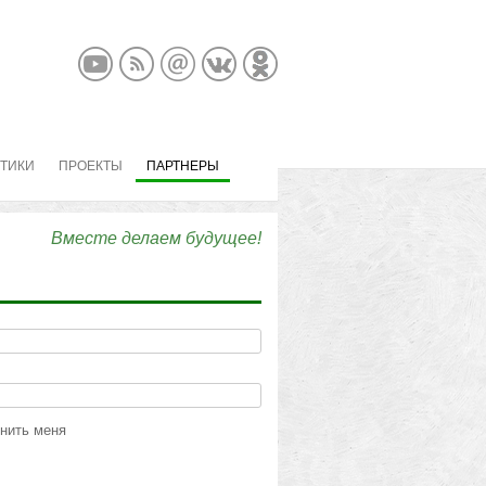
КТИКИ
ПРОЕКТЫ
ПАРТНЕРЫ
Вместе делаем будущее!
нить меня