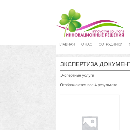
ГЛАВНАЯ
О НАС
СОТРУДНИКИ
ЭКСПЕРТИЗА ДОКУМЕН
Экспертные услуги
Отображаются все 4 результата