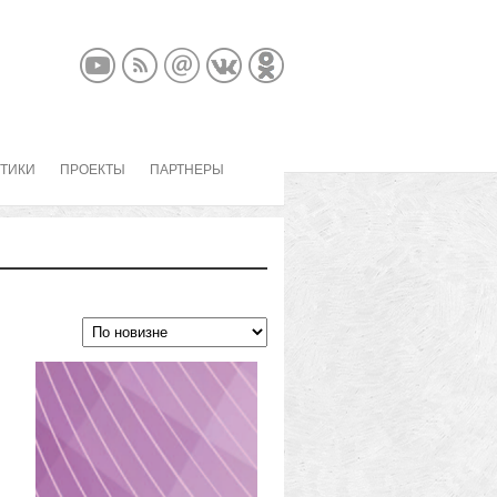
КТИКИ
ПРОЕКТЫ
ПАРТНЕРЫ