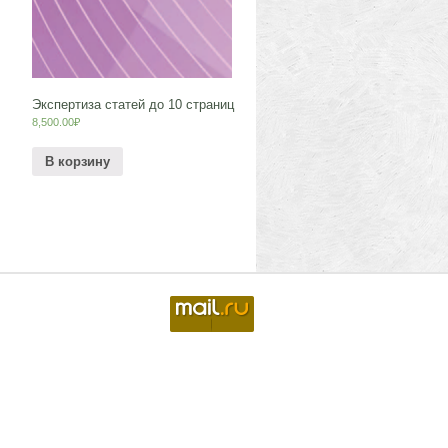
Экспертиза статей до 10 страниц
8,500.00
₽
В корзину