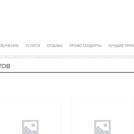
ОБУЧЕНИЕ
УСЛУГИ
ОТЗЫВЫ
ПРОФСТАНДАРТЫ
ЛУЧШИЕ ПРА
ТОВ