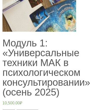
Модуль 1:
«Универсальные
техники МАК в
психологическом
консультировании»
(осень 2025)
10,500.00
₽