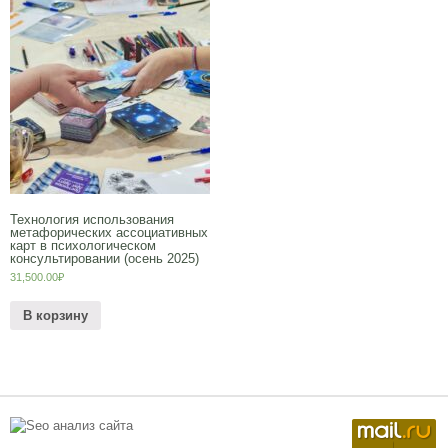
Технология использования
метафорических ассоциативных
карт в психологическом
консультировании (осень 2025)
31,500.00
₽
В корзину