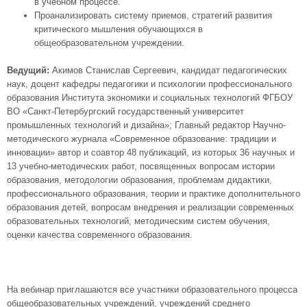
в учебном процессе.
Проанализировать систему приемов, стратегий развития
критического мышления обучающихся в
общеобразовательном учреждении.
Ведущий:
Акимов Станислав Сергеевич, кандидат педагогических
наук, доцент кафедры педагогики и психологии профессионального
образования Института экономики и социальных технологий ФГБОУ
ВО «Санкт-Петербургский государственный университет
промышленных технологий и дизайна»; Главный редактор Научно-
методического журнала «Современное образование: традиции и
инновации» автор и соавтор 48 публикаций, из которых 36 научных и
13 учебно-методических работ, посвященных вопросам истории
образования, методологии образования, проблемам дидактики,
профессионального образования, теории и практике дополнительного
образования детей, вопросам внедрения и реализации современных
образовательных технологий, методическим систем обучения,
оценки качества современного образования.
На вебинар приглашаются все участники образовательного процесса
общеобразовательных учреждений, учреждений среднего