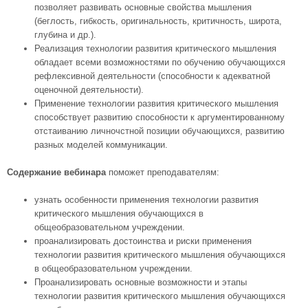
позволяет развивать основные свойства мышления
(беглость, гибкость, оригинальность, критичность, широта,
глубина и др.).
Реализация технологии развития критического мышления
обладает всеми возможностями по обучению обучающихся
рефлексивной деятельности (способности к адекватной
оценочной деятельности).
Применение технологии развития критического мышления
способствует развитию способности к аргументированному
отстаиванию личночстной позиции обучающихся, развитию
разных моделей коммуникации.
Содержание вебинара
поможет преподавателям:
узнать особенности применения технологии развития
критического мышления обучающихся в
общеобразовательном учреждении.
проанализировать достоинства и риски применения
технологии развития критического мышления обучающихся
в общеобразовательном учреждении.
Проанализировать основные возможности и этапы
технологии развития критического мышления обучающихся