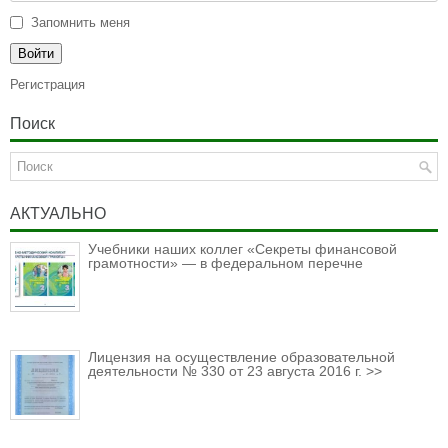
Запомнить меня
Регистрация
Поиск
АКТУАЛЬНО
Учебники наших коллег «Секреты финансовой
грамотности» — в федеральном перечне
Лицензия на осуществление образовательной
деятельности № 330 от 23 августа 2016 г. >>