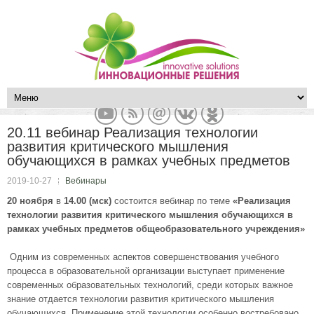
20.11 вебинар Реализация технологии
развития критического мышления
обучающихся в рамках учебных предметов
2019-10-27
Вебинары
20 ноября
в
14.00 (мск)
состоится вебинар по теме
«Реализация
технологии развития критического мышления обучающихся в
рамках учебных предметов общеобразовательного учреждения»
Одним из современных аспектов совершенствования учебного
процесса в образовательной организации выступает применение
современных образовательных технологий, среди которых важное
знание отдается технологии развития критического мышления
обучающихся. Применение этой технологии особенно востребовано,