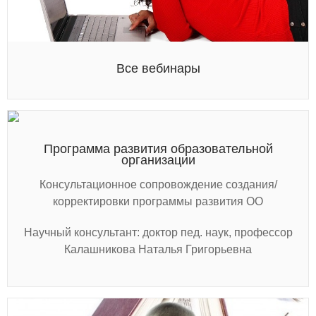
Все вебинары
Программа развития образовательной
организации
Консультационное сопровождение создания/
корректировки программы развития ОО
Научный консультант: доктор пед. наук, профессор
Калашникова Наталья Григорьевна