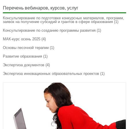
Перечень вебинаров, курсов, услуг
Консультирование по подготовке конкурсных материалов, программ,
заявок на получение субсидий и грантов в сфере образования
(1)
Консультирование по созданию программы развития
(1)
МАК-курс осень 2025
(4)
Основы песочной терапии
(1)
Развитие образования
(1)
Экспертиза документов
(4)
Экспертиза инновационных образовательных проектов
(1)