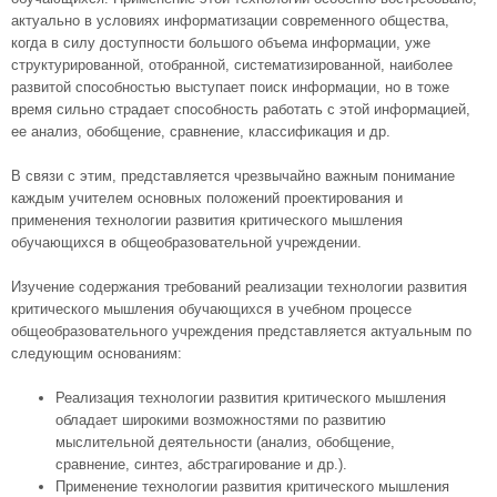
актуально в условиях информатизации современного общества,
когда в силу доступности большого объема информации, уже
структурированной, отобранной, систематизированной, наиболее
развитой способностью выступает поиск информации, но в тоже
время сильно страдает способность работать с этой информацией,
ее анализ, обобщение, сравнение, классификация и др.
В связи с этим, представляется чрезвычайно важным понимание
каждым учителем основных положений проектирования и
применения технологии развития критического мышления
обучающихся в общеобразовательной учреждении.
Изучение содержания требований реализации технологии развития
критического мышления обучающихся в учебном процессе
общеобразовательного учреждения представляется актуальным по
следующим основаниям:
Реализация технологии развития критического мышления
обладает широкими возможностями по развитию
мыслительной деятельности (анализ, обобщение,
сравнение, синтез, абстрагирование и др.).
Применение технологии развития критического мышления