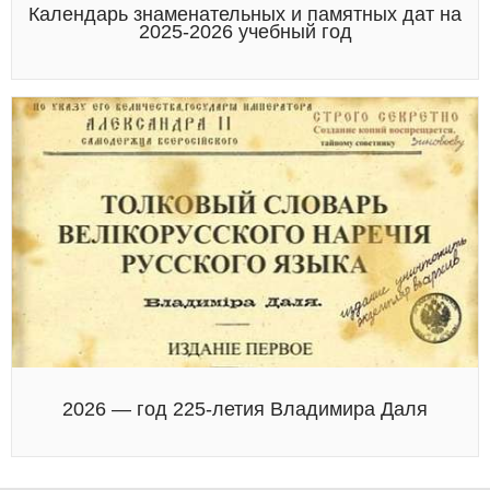
Календарь знаменательных и памятных дат на
2025-2026 учебный год
2026 — год 225-летия Владимира Даля