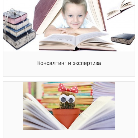
Консалтинг и экспертиза