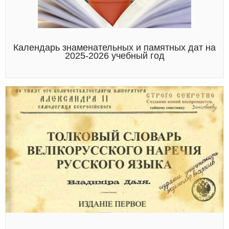
Календарь знаменательных и памятных дат на
2025-2026 учебный год