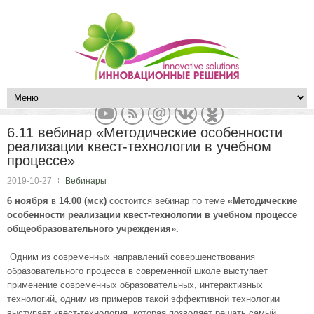
6.11 вебинар «Методические особенности
реализации квест-технологии в учебном
процессе»
2019-10-27
Вебинары
6 ноября
в
14.00 (мск)
состоится вебинар по теме
«Методические
особенности реализации квест-технологии в учебном процессе
общеобразовательного учреждения».
Одним из современных направлений совершенствования
образовательного процесса в современной школе выступает
применение современных образовательных, интерактивных
технологий, одним из примеров такой эффективной технологии
выступает квест-технология, которая позволяет решать самый