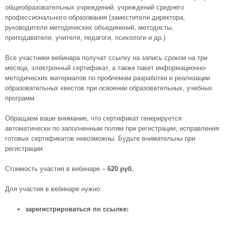
общеобразовательных учреждений, учреждений среднего
профессионального образования (заместители директора,
руководители методических объединений, методисты,
преподаватели, учителя, педагоги, психологи и др.)
Все участники вебинара получат ссылку на запись сроком на три
месяца, электронный сертификат, а также пакет информационно-
методических материалов по проблемам разработки и реализации
образовательных квестов при освоении образовательных, учебных
программ.
Обращаем ваше внимание, что сертификат генерируется
автоматически по заполненным полям при регистрации, исправления
готовых сертификатов невозможны. Будьте внимательны при
регистрации.
Стоимость участия в вебинаре –
620 руб.
Для участия в вебинаре нужно:
зарегистрироваться по ссылке: