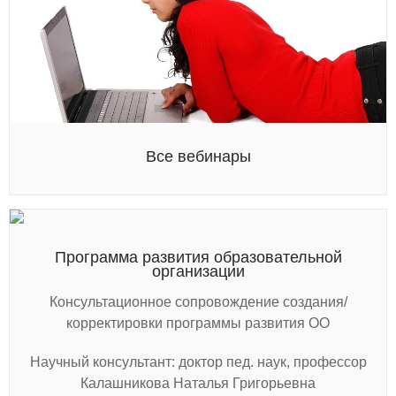
Все вебинары
Программа развития образовательной
организации
Консультационное сопровождение создания/
корректировки программы развития ОО
Научный консультант: доктор пед. наук, профессор
Калашникова Наталья Григорьевна