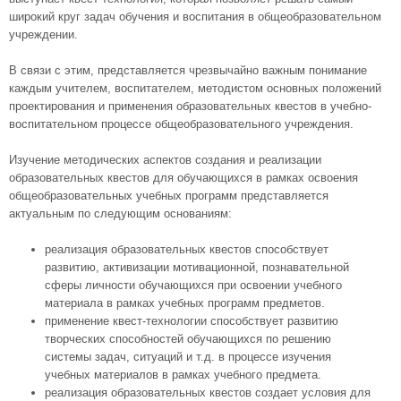
широкий круг задач обучения и воспитания в общеобразовательном
учреждении.
В связи с этим, представляется чрезвычайно важным понимание
каждым учителем, воспитателем, методистом основных положений
проектирования и применения образовательных квестов в учебно-
воспитательном процессе общеобразовательного учреждения.
Изучение методических аспектов создания и реализации
образовательных квестов для обучающихся в рамках освоения
общеобразовательных учебных программ представляется
актуальным по следующим основаниям:
реализация образовательных квестов способствует
развитию, активизации мотивационной, познавательной
сферы личности обучающихся при освоении учебного
материала в рамках учебных программ предметов.
применение квест-технологии способствует развитию
творческих способностей обучающихся по решению
системы задач, ситуаций и т.д. в процессе изучения
учебных материалов в рамках учебного предмета.
реализация образовательных квестов создает условия для