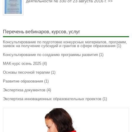
деятельности № 330 от 23 августа 2016 г. >>
Перечень вебинаров, курсов, услуг
Консультирование по подготовке конкурсных материалов, программ,
заявок на получение субсидий и грантов в сфере образования
(1)
Консультирование по созданию программы развития
(1)
МАК-курс осень 2025
(4)
Основы песочной терапии
(1)
Развитие образования
(1)
Экспертиза документов
(4)
Экспертиза инновационных образовательных проектов
(1)