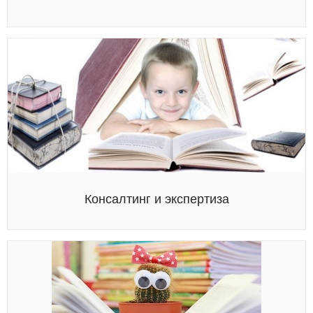
Консалтинг и экспертиза