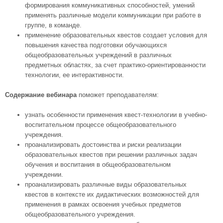
формирования коммуникативных способностей, умений
применять различные модели коммуникации при работе в
группе, в команде.
применение образовательных квестов создает условия для
повышения качества подготовки обучающихся
общеобразовательных учреждений в различных
предметных областях, за счет практико-ориентированности
технологии, ее интерактивности.
Содержание вебинара
поможет преподавателям:
узнать особенности применения квест-технологии в учебно-
воспитательном процессе общеобразовательного
учреждения.
проанализировать достоинства и риски реализации
образовательных квестов при решении различных задач
обучения и воспитания в общеобразовательном
учреждении.
проанализировать различные виды образовательных
квестов в контексте их дидактических возможностей для
применения в рамках освоения учебных предметов
общеобразовательного учреждения.