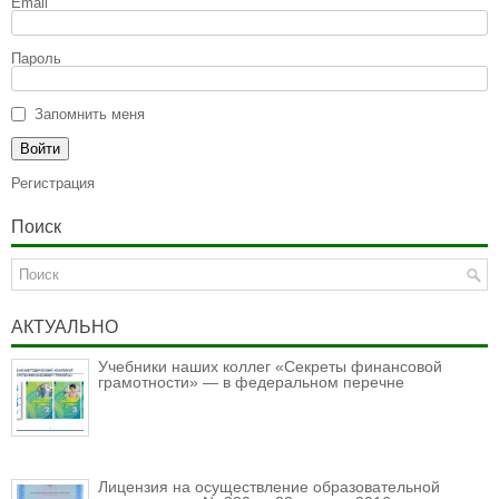
Email
Пароль
Запомнить меня
Регистрация
Поиск
АКТУАЛЬНО
Учебники наших коллег «Секреты финансовой
грамотности» — в федеральном перечне
Лицензия на осуществление образовательной