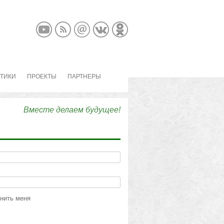
КТИКИ
ПРОЕКТЫ
ПАРТНЕРЫ
Вместе делаем будущее!
нить меня