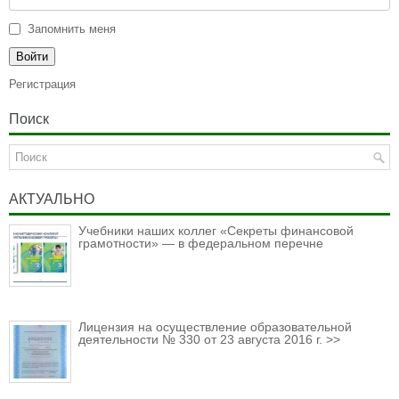
Запомнить меня
Регистрация
Поиск
АКТУАЛЬНО
Учебники наших коллег «Секреты финансовой
грамотности» — в федеральном перечне
Лицензия на осуществление образовательной
деятельности № 330 от 23 августа 2016 г. >>