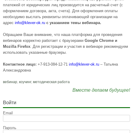
платежей от юридических лиц производится на расчетный счет (с
оформлением договора, акта, счета). Для оформления оплаты
необходимо выслать реквизиты оплачивающей организации на
адрес
info@
klever-ok.ru
с указанием темы вебинара.
Обращаем Ваше внимание, что наша платформа для проведения
вебинаров корректно работает с браузерами
Google Chrome и
Mozilla Firefox
. Для регистрации и участия в вебинаре рекомендуем
использовать указанные браузеры.
Контактное лицо:
+7-913-084-12-71
info@klever-ok.ru
– Татьяна
Александровна
вебинар
,
коучинг
,
методическая работа
Вместе делаем будущее!
Войти
Email
Пароль