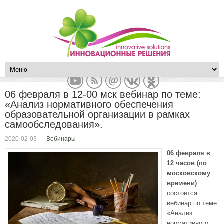
06 февраля в 12-00 мск вебинар по теме:
«Анализ нормативного обеспечения
образовательной организации в рамках
самообследования».
2020-02-03
Вебинары
06 февраля в
12 часов (по
московскому
времени)
состоится
вебинар по теме:
«Анализ
нормативного