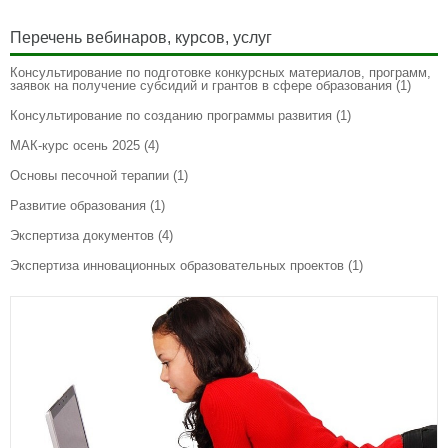
Перечень вебинаров, курсов, услуг
Консультирование по подготовке конкурсных материалов, программ,
заявок на получение субсидий и грантов в сфере образования
(1)
Консультирование по созданию программы развития
(1)
МАК-курс осень 2025
(4)
Основы песочной терапии
(1)
Развитие образования
(1)
Экспертиза документов
(4)
Экспертиза инновационных образовательных проектов
(1)