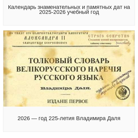
Календарь знаменательных и памятных дат на
2025-2026 учебный год
2026 — год 225-летия Владимира Даля