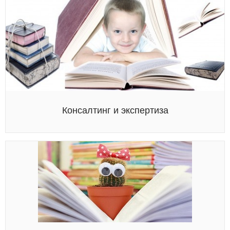
Консалтинг и экспертиза