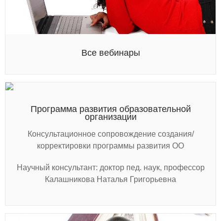
Все вебинары
Программа развития образовательной
организации
Консультационное сопровождение создания/
корректировки программы развития ОО
Научный консультант: доктор пед. наук, профессор
Калашникова Наталья Григорьевна