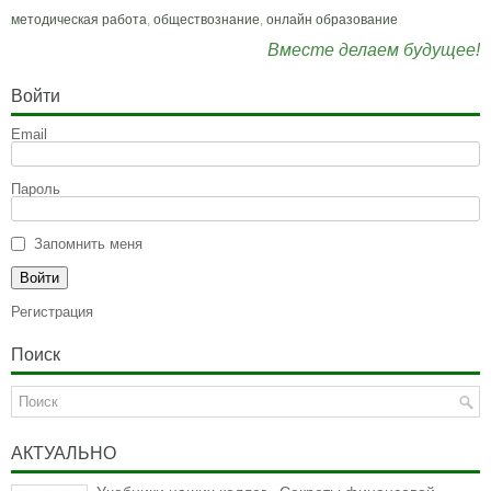
методическая работа
,
обществознание
,
онлайн образование
Вместе делаем будущее!
Войти
Email
Пароль
Запомнить меня
Регистрация
Поиск
АКТУАЛЬНО