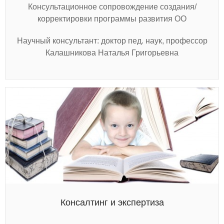
Консультационное сопровождение создания/
корректировки программы развития ОО
Научный консультант: доктор пед. наук, профессор
Калашникова Наталья Григорьевна
Консалтинг и экспертиза