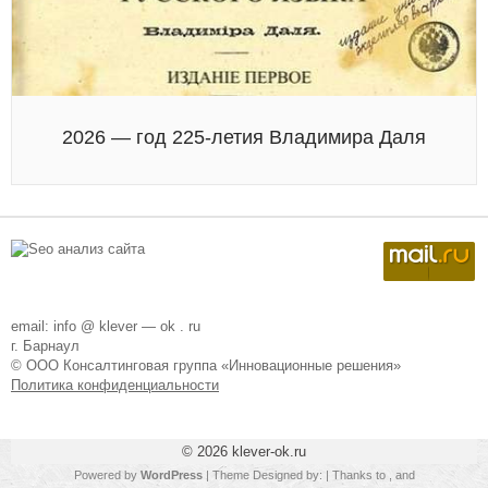
2026 — год 225-летия Владимира Даля
email: info @ klever — ok . ru
г. Барнаул
© ООО Консалтинговая группа «Инновационные решения»
Политика конфиденциальности
© 2026
klever-ok.ru
Powered by
WordPress
| Theme Designed by:
| Thanks to
,
and