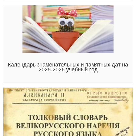
Календарь знаменательных и памятных дат на
2025-2026 учебный год