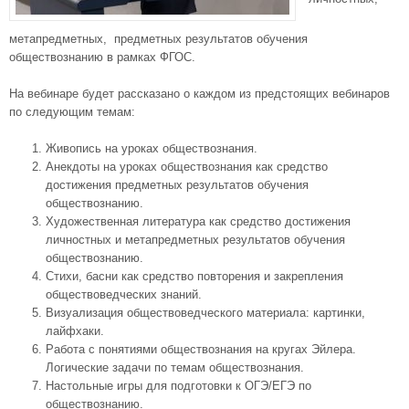
метапредметных, предметных результатов обучения
обществознанию в рамках ФГОС.
На вебинаре будет рассказано о каждом из предстоящих вебинаров
по следующим темам:
Живопись на уроках обществознания.
Анекдоты на уроках обществознания как средство
достижения предметных результатов обучения
обществознанию.
Художественная литература как средство достижения
личностных и метапредметных результатов обучения
обществознанию.
Стихи, басни как средство повторения и закрепления
обществоведческих знаний.
Визуализация обществоведческого материала: картинки,
лайфхаки.
Работа с понятиями обществознания на кругах Эйлера.
Логические задачи по темам обществознания.
Настольные игры для подготовки к ОГЭ/ЕГЭ по
обществознанию.