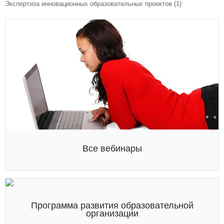
Экспертиза инновационных образовательных проектов
(1)
Все вебинары
Программа развития образовательной
организации