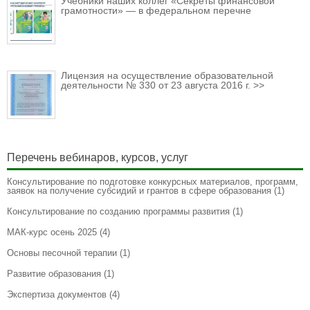
Учебники наших коллег «Секреты финансовой
грамотности» — в федеральном перечне
Лицензия на осуществление образовательной
деятельности № 330 от 23 августа 2016 г. >>
Перечень вебинаров, курсов, услуг
Консультирование по подготовке конкурсных материалов, программ,
заявок на получение субсидий и грантов в сфере образования
(1)
Консультирование по созданию программы развития
(1)
МАК-курс осень 2025
(4)
Основы песочной терапии
(1)
Развитие образования
(1)
Экспертиза документов
(4)