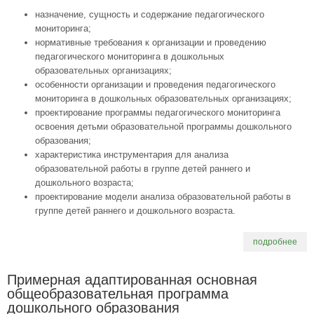
назначение, сущность и содержание педагогического
мониторинга;
нормативные требования к организации и проведению
педагогического мониторинга в дошкольных
образовательных организациях;
особенности организации и проведения педагогического
мониторинга в дошкольных образовательных организациях;
проектирование программы педагогического мониторинга
освоения детьми образовательной программы дошкольного
образования;
характеристика инструментария для анализа
образовательной работы в группе детей раннего и
дошкольного возраста;
проектирование модели анализа образовательной работы в
группе детей раннего и дошкольного возраста.
подробнее
Примерная адаптированная основная
общеобразовательная программа
дошкольного образования