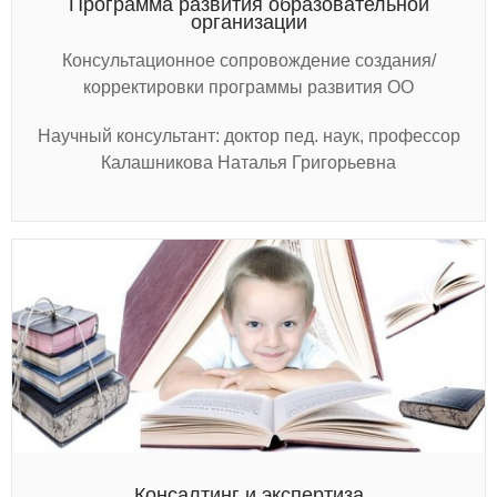
Программа развития образовательной
организации
Консультационное сопровождение создания/
корректировки программы развития ОО
Научный консультант: доктор пед. наук, профессор
Калашникова Наталья Григорьевна
Консалтинг и экспертиза