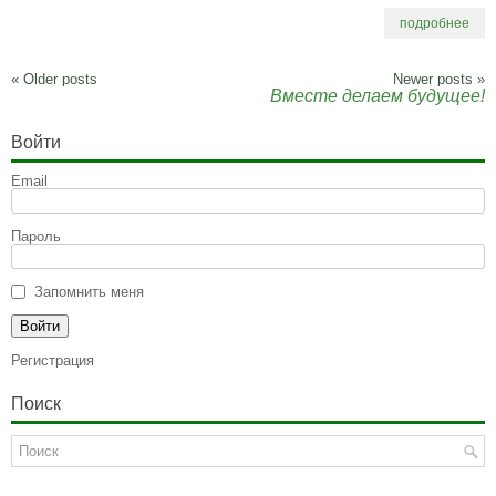
подробнее
«
Older posts
Newer posts
»
Вместе делаем будущее!
Войти
Email
Пароль
Запомнить меня
Регистрация
Поиск