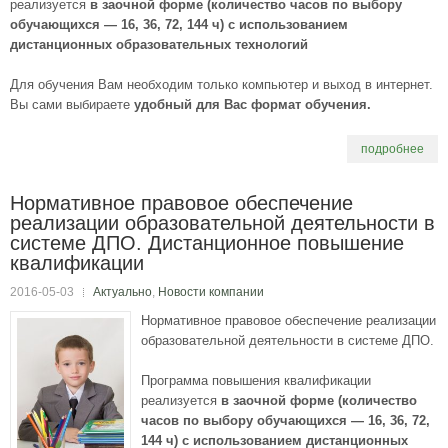
реализуется
в заочной форме (количество часов по выбору
обучающихся — 16, 36, 72, 144 ч)
с использованием
дистанционных образовательных технологий
Для обучения Вам необходим только компьютер и выход в интернет.
Вы сами выбираете
удобный для Вас формат обучения.
подробнее
Нормативное правовое обеспечение
реализации образовательной деятельности в
системе ДПО. Дистанционное повышение
квалификации
2016-05-03
Актуально
,
Новости компании
Нормативное правовое обеспечение реализации
образовательной деятельности в системе ДПО.
Программа повышения квалификации
реализуется
в заочной форме (количество
часов по выбору обучающихся — 16, 36, 72,
144 ч)
с использованием дистанционных