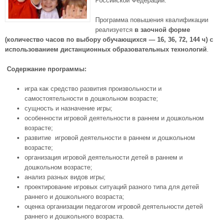
Российской Федерации.
Программа повышения квалификации
реализуется
в заочной форме
(количество часов по выбору обучающихся — 16, 36, 72, 144 ч)
с
использованием дистанционных образовательных технологий
.
Содержание п
рограммы:
игра как средство развития произвольности и
самостоятельности в дошкольном возрасте;
сущность и назначение игры;
особенности игровой деятельности в раннем и дошкольном
возрасте;
развитие игровой деятельности в раннем и дошкольном
возрасте;
организация игровой деятельности детей в раннем и
дошкольном возрасте;
анализ разных видов игры;
проектирование игровых ситуаций разного типа для детей
раннего и дошкольного возраста;
оценка организации педагогом игровой деятельности детей
раннего и дошкольного возраста.