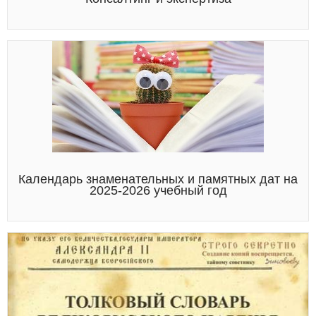
Календарь знаменательных и памятных дат на
2025-2026 учебный год