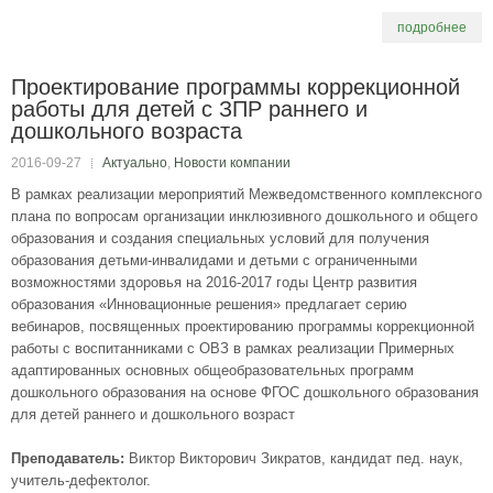
подробнее
Проектирование программы коррекционной
работы для детей с ЗПР раннего и
дошкольного возраста
2016-09-27
Актуально
,
Новости компании
В рамках реализации мероприятий Межведомственного комплексного
плана по вопросам организации инклюзивного дошкольного и общего
образования и создания специальных условий для получения
образования детьми-инвалидами и детьми с ограниченными
возможностями здоровья на 2016-2017 годы Центр развития
образования «Инновационные решения» предлагает серию
вебинаров, посвященных проектированию программы коррекционной
работы с воспитанниками с ОВЗ в рамках реализации Примерных
адаптированных основных общеобразовательных программ
дошкольного образования на основе ФГОС дошкольного образования
для детей раннего и дошкольного возраст
Преподаватель:
Виктор Викторович Зикратов, кандидат пед. наук,
учитель-дефектолог.