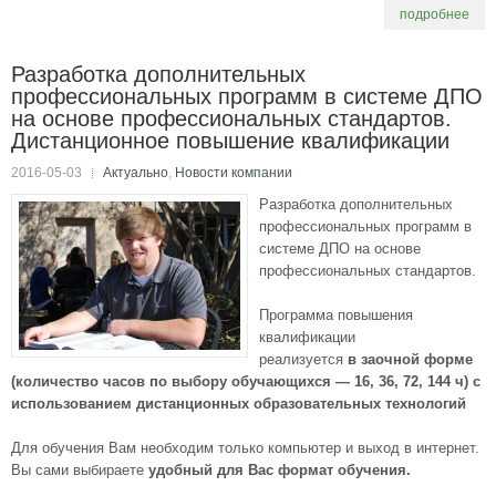
подробнее
Разработка дополнительных
профессиональных программ в системе ДПО
на основе профессиональных стандартов.
Дистанционное повышение квалификации
2016-05-03
Актуально
,
Новости компании
Разработка дополнительных
профессиональных программ в
системе ДПО на основе
профессиональных стандартов.
Программа повышения
квалификации
реализуется
в заочной форме
(количество часов по выбору обучающихся — 16, 36, 72, 144 ч)
с
использованием дистанционных образовательных технологий
Для обучения Вам необходим только компьютер и выход в интернет.
Вы сами выбираете
удобный для Вас формат обучения.