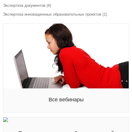
Экспертиза документов
(4)
Экспертиза инновационных образовательных проектов
(1)
Все вебинары