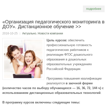
подробнее
«Организация педагогического мониторинга в
ДОУ». Дистанционное обучение >>
2016-10-25
Актуально
,
Новости компании
Цель курсов:
обеспечить
профессиональную готовность
педагогических работников к
реализации ФГОС дошкольного
образования в дошкольных
образовательных учреждениях
Российской Федерации.
Программа повышения квалификации
реализуется
в заочной форме
(количество часов по выбору обучающихся — 16, 36, 72, 144 ч)
с
использованием дистанционных образовательных технологий
.
В программу курсов включены следующие темы: