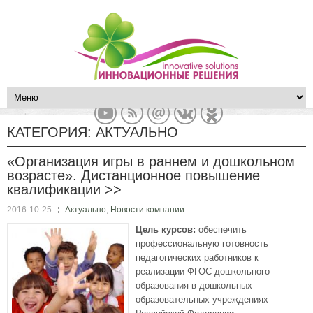
КАТЕГОРИЯ:
АКТУАЛЬНО
«Организация игры в раннем и дошкольном
возрасте». Дистанционное повышение
квалификации >>
2016-10-25
Актуально
,
Новости компании
Цель курсов:
обеспечить
профессиональную готовность
педагогических работников к
реализации ФГОС дошкольного
образования в дошкольных
образовательных учреждениях