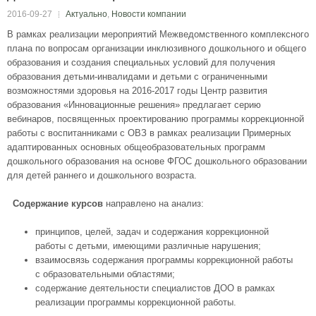
2016-09-27
Актуально
,
Новости компании
В рамках реализации мероприятий Межведомственного комплексного
плана по вопросам организации инклюзивного дошкольного и общего
образования и создания специальных условий для получения
образования детьми-инвалидами и детьми с ограниченными
возможностями здоровья на 2016-2017 годы Центр развития
образования «Инновационные решения» предлагает серию
вебинаров, посвященных проектированию программы коррекционной
работы с воспитанниками с ОВЗ в рамках реализации Примерных
адаптированных основных общеобразовательных программ
дошкольного образования на основе ФГОС дошкольного образовании
для детей раннего и дошкольного возраста.
Содержание курсов
направлено на анализ:
принципов, целей, задач и содержания коррекционной
работы с детьми, имеющими различные нарушения;
взаимосвязь содержания программы коррекционной работы
с образовательными областями;
содержание деятельности специалистов ДОО в рамках
реализации программы коррекционной работы.