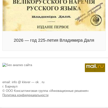
2026 — год 225-летия Владимира Даля
email: info @ klever — ok . ru
г. Барнаул
© ООО Консалтинговая группа «Инновационные решения»
Политика конфиденциальности