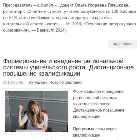
Преподаватель – к.филол.н., доцент
Ольга Игоревна Плешкова
,
репетитор с 13-летним стажем, учитель выпускников со 100 баллами
по ЕГЭ, автор учебников «Теория литературы и практика
читательской деятельности», — М: 2016, «Технологии литературного
образования», — Барнаул: 2014).
подробнее
Формирование и введение региональной
системы учительского роста. Дистанционное
повышение квалификации
2016-05-03
Актуально
,
Новости компании
Формирование и введение
региональной системы
учительского роста.
Дистанционное повышение
квалификации
Программа повышения
квалификации