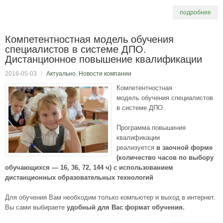
подробнее
Компетентностная модель обучения
специалистов в системе ДПО.
Дистанционное повышение квалификации
2016-05-03
Актуально
,
Новости компании
Компетентностная
модель обучения специалистов
в системе ДПО.
Программа повышения
квалификации
реализуется
в заочной форме
(количество часов по выбору
обучающихся — 16, 36, 72, 144 ч)
с использованием
дистанционных образовательных технологий
Для обучения Вам необходим только компьютер и выход в интернет.
Вы сами выбираете
удобный для Вас формат обучения.