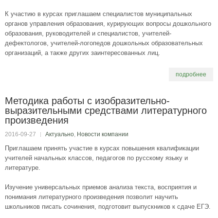
К участию в курсах приглашаем специалистов муниципальных
органов управления образования, курирующих вопросы дошкольного
образования, руководителей и специалистов, учителей-
дефектологов, учителей-логопедов дошкольных образовательных
организаций, а также других заинтересованных лиц.
подробнее
Методика работы с изобразительно-
выразительными средствами литературного
произведения
2016-09-27
Актуально
,
Новости компании
Приглашаем принять участие в курсах повышения квалификации
учителей начальных классов, педагогов по русскому языку и
литературе.
Изучение универсальных приемов анализа текста, восприятия и
понимания литературного произведения позволит научить
школьников писать сочинения, подготовит выпускников к сдаче ЕГЭ.