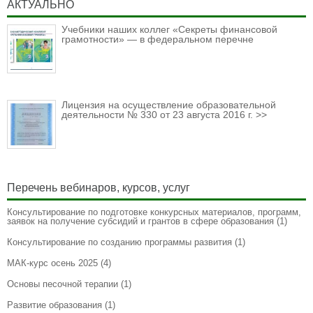
АКТУАЛЬНО
Учебники наших коллег «Секреты финансовой
грамотности» — в федеральном перечне
Лицензия на осуществление образовательной
деятельности № 330 от 23 августа 2016 г. >>
Перечень вебинаров, курсов, услуг
Консультирование по подготовке конкурсных материалов, программ,
заявок на получение субсидий и грантов в сфере образования
(1)
Консультирование по созданию программы развития
(1)
МАК-курс осень 2025
(4)
Основы песочной терапии
(1)
Развитие образования
(1)