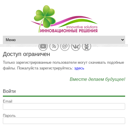
Доступ ограничен
Только зарегистрированные пользователи могут скачивать подобные
файлы. Пожалуйста зарегистрируйтесь:
здесь
Вместе делаем будущее!
Войти
Email
Пароль