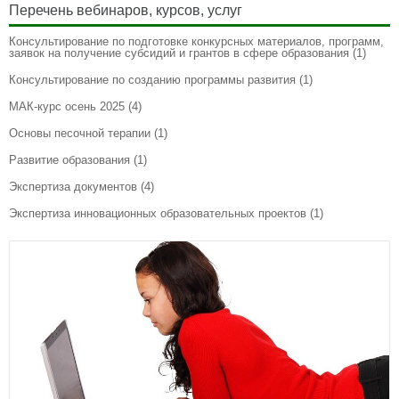
Перечень вебинаров, курсов, услуг
Консультирование по подготовке конкурсных материалов, программ,
заявок на получение субсидий и грантов в сфере образования
(1)
Консультирование по созданию программы развития
(1)
МАК-курс осень 2025
(4)
Основы песочной терапии
(1)
Развитие образования
(1)
Экспертиза документов
(4)
Экспертиза инновационных образовательных проектов
(1)