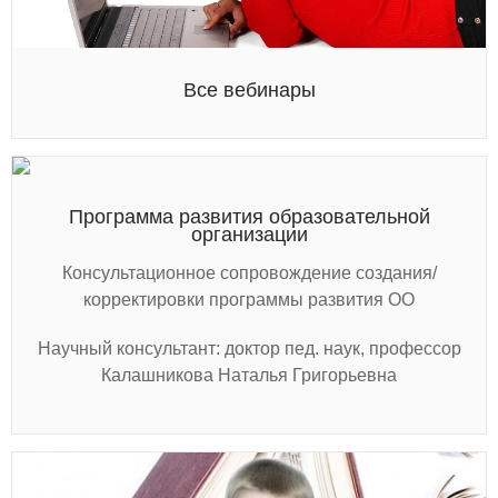
Все вебинары
Программа развития образовательной
организации
Консультационное сопровождение создания/
корректировки программы развития ОО
Научный консультант: доктор пед. наук, профессор
Калашникова Наталья Григорьевна