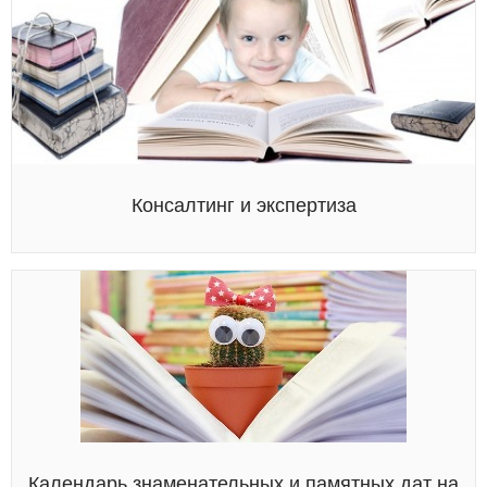
Консалтинг и экспертиза
Календарь знаменательных и памятных дат на