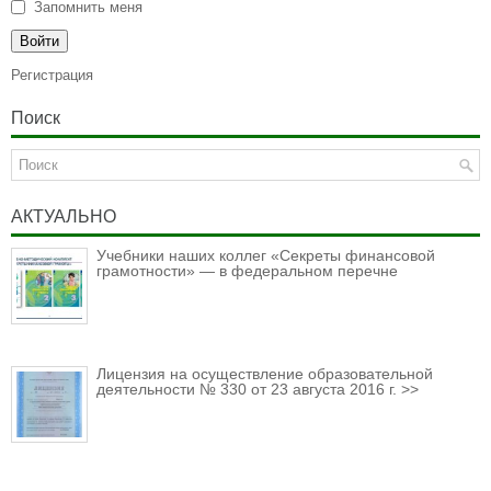
Запомнить меня
Регистрация
Поиск
АКТУАЛЬНО
Учебники наших коллег «Секреты финансовой
грамотности» — в федеральном перечне
Лицензия на осуществление образовательной
деятельности № 330 от 23 августа 2016 г. >>