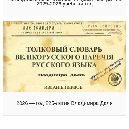
2025-2026 учебный год
2026 — год 225-летия Владимира Даля