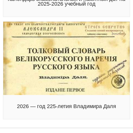
2025-2026 учебный год
2026 — год 225-летия Владимира Даля