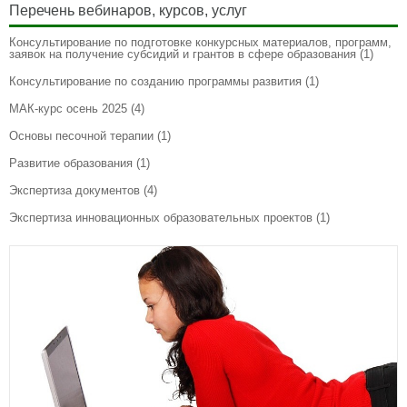
Перечень вебинаров, курсов, услуг
Консультирование по подготовке конкурсных материалов, программ,
заявок на получение субсидий и грантов в сфере образования
(1)
Консультирование по созданию программы развития
(1)
МАК-курс осень 2025
(4)
Основы песочной терапии
(1)
Развитие образования
(1)
Экспертиза документов
(4)
Экспертиза инновационных образовательных проектов
(1)