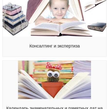
Консалтинг и экспертиза
Календарь знаменательных и памятных дат на