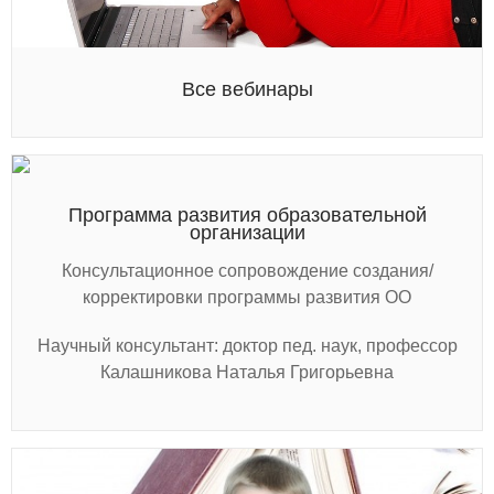
Все вебинары
Программа развития образовательной
организации
Консультационное сопровождение создания/
корректировки программы развития ОО
Научный консультант: доктор пед. наук, профессор
Калашникова Наталья Григорьевна