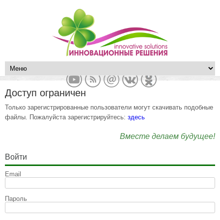
Доступ ограничен
Только зарегистрированные пользователи могут скачивать подобные
файлы. Пожалуйста зарегистрируйтесь:
здесь
Вместе делаем будущее!
Войти
Email
Пароль