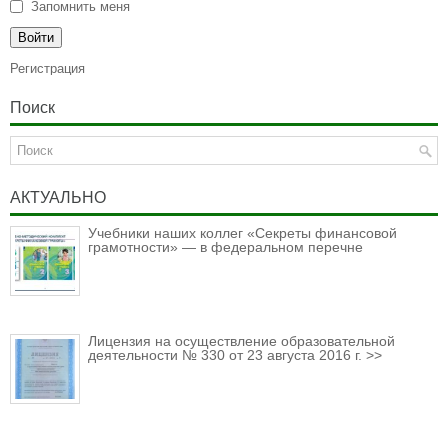
Запомнить меня
Регистрация
Поиск
АКТУАЛЬНО
Учебники наших коллег «Секреты финансовой
грамотности» — в федеральном перечне
Лицензия на осуществление образовательной
деятельности № 330 от 23 августа 2016 г. >>