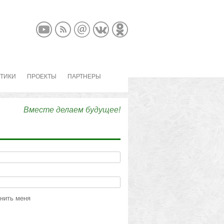
КТИКИ
ПРОЕКТЫ
ПАРТНЕРЫ
Вместе делаем будущее!
нить меня