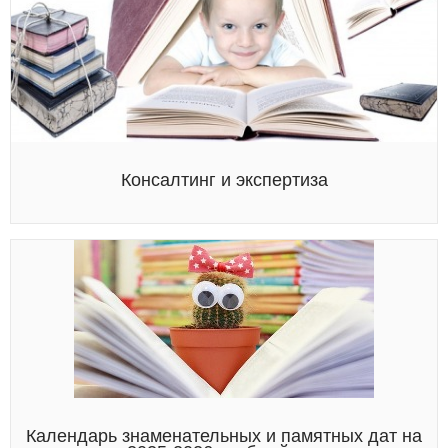
Консалтинг и экспертиза
Календарь знаменательных и памятных дат на