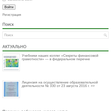
Регистрация
Поиск
АКТУАЛЬНО
Учебники наших коллег «Секреты финансовой
грамотности» — в федеральном перечне
Лицензия на осуществление образовательной
деятельности № 330 от 23 августа 2016 г. >>