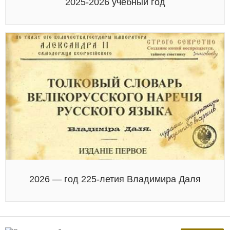
2025-2026 учебный год
2026 — год 225-летия Владимира Даля