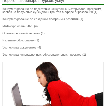
Перечень вебинаров, курсов, услуг
Консультирование по подготовке конкурсных материалов, программ,
заявок на получение субсидий и грантов в сфере образования
(1)
Консультирование по созданию программы развития
(1)
МАК-курс осень 2025
(4)
Основы песочной терапии
(1)
Развитие образования
(1)
Экспертиза документов
(4)
Экспертиза инновационных образовательных проектов
(1)