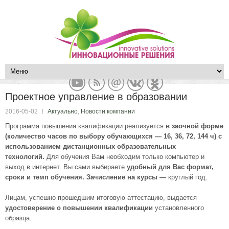
Проектное управление в образовании
2016-05-02
Актуально
,
Новости компании
Программа повышения квалификации реализуется
в заочной форме
(количество часов по выбору обучающихся — 16, 36, 72, 144 ч)
с
использованием дистанционных образовательных
технологий.
Для обучения Вам необходим только компьютер и
выход в интернет. Вы сами выбираете
удобный для Вас формат,
сроки и темп обучения. Зачисление на курсы —
круглый год.
Лицам, успешно прошедшим итоговую аттестацию, выдается
удостоверение о повышении квалификации
установленного
образца.