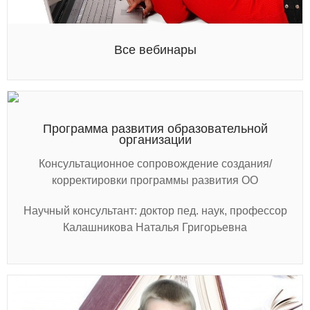
Все вебинары
Программа развития образовательной
организации
Консультационное сопровождение создания/
корректировки программы развития ОО
Научный консультант: доктор пед. наук, профессор
Калашникова Наталья Григорьевна