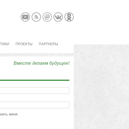
КТИКИ
ПРОЕКТЫ
ПАРТНЕРЫ
Вместе делаем будущее!
нить меня