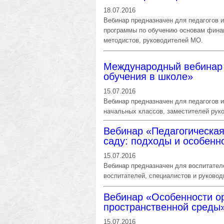
18.07.2016
Вебинар предназначен для педагогов 
программы по обучению основам финан
методистов, руководителей МО.
Международный вебинар 
обучения в школе»
15.07.2016
Вебинар предназначен для педагогов 
начальных классов, заместителей рук
Вебинар «Педагогическая
саду: подходы и особенн
15.07.2016
Вебинар предназначен для воспитателе
воспитателей, специалистов и руково
Вебинар «Особенности о
пространственной среды
15.07.2016