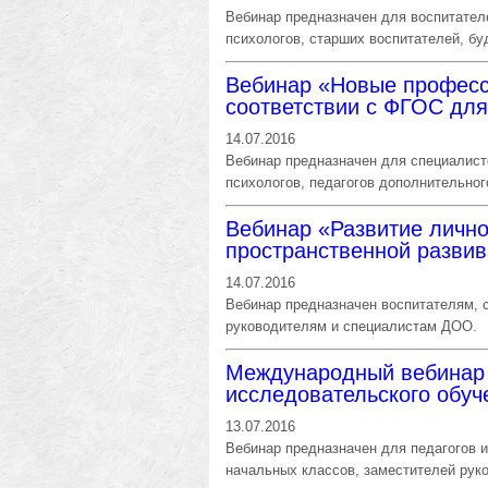
Вебинар предназначен для воспитател
психологов, старших воспитателей, бу
Вебинар «Новые професс
соответствии с ФГОС дл
14.07.2016
Вебинар предназначен для специалисто
психологов, педагогов дополнительног
Вебинар «Развитие лично
пространственной разв
14.07.2016
Вебинар предназначен воспитателям, 
руководителям и специалистам ДОО.
Международный вебинар 
исследовательского обуч
13.07.2016
Вебинар предназначен для педагогов 
начальных классов, заместителей рук