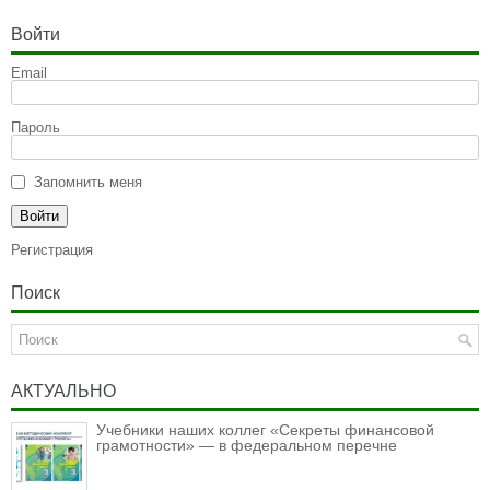
Войти
Email
Пароль
Запомнить меня
Регистрация
Поиск
АКТУАЛЬНО
Учебники наших коллег «Секреты финансовой
грамотности» — в федеральном перечне