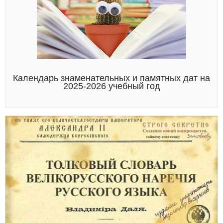
Календарь знаменательных и памятных дат на
2025-2026 учебный год