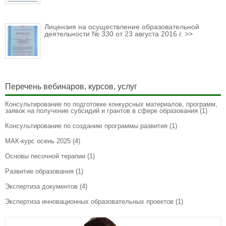
Лицензия на осуществление образовательной
деятельности № 330 от 23 августа 2016 г. >>
Перечень вебинаров, курсов, услуг
Консультирование по подготовке конкурсных материалов, программ,
заявок на получение субсидий и грантов в сфере образования
(1)
Консультирование по созданию программы развития
(1)
МАК-курс осень 2025
(4)
Основы песочной терапии
(1)
Развитие образования
(1)
Экспертиза документов
(4)
Экспертиза инновационных образовательных проектов
(1)