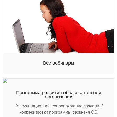
Все вебинары
Программа развития образовательной
организации
Консультационное сопровождение создания/
корректировки программы развития ОО