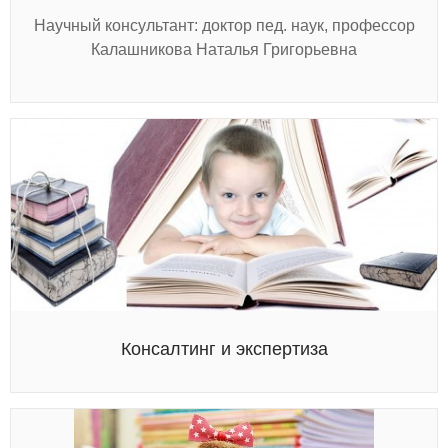
Научный консультант: доктор пед. наук, профессор
Калашникова Наталья Григорьевна
Консалтинг и экспертиза