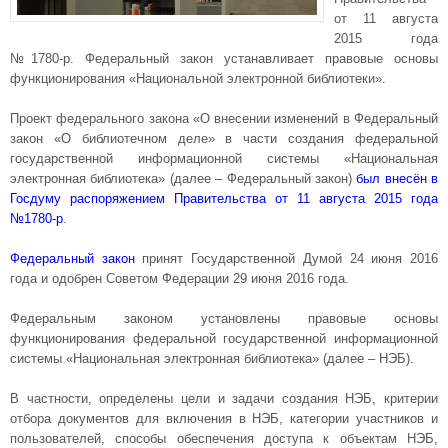
от 11 августа
2015 года
№1780-р. Федеральный закон устанавливает правовые основы
функционирования «Национальной электронной библиотеки».
Проект федерального закона «О внесении изменений в Федеральный
закон «О библиотечном деле» в части создания федеральной
государственной информационной системы «Национальная
электронная библиотека» (далее – Федеральный закон)
был внесён в
Госдуму распоряжением Правительства от 11 августа 2015 года
№1780-р
.
Федеральный закон
принят Государственной Думой 24 июня 2016
года и одобрен Советом Федерации 29 июня 2016 года.
Федеральным законом установлены правовые основы
функционирования федеральной государственной информационной
системы «Национальная электронная библиотека» (далее – НЭБ).
В частности, определены цели и задачи создания НЭБ, критерии
отбора документов для включения в НЭБ, категории участников и
пользователей, способы обеспечения доступа к объектам НЭБ,