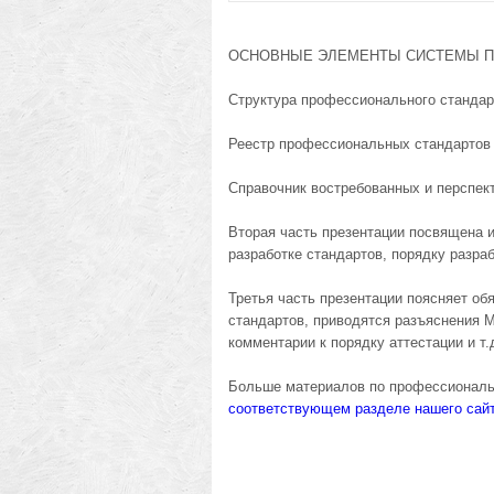
ОСНОВНЫЕ ЭЛЕМЕНТЫ СИСТЕМЫ 
Структура профессионального стандар
Реестр профессиональных стандартов
Справочник востребованных и перспек
Вторая часть презентации посвящена 
разработке стандартов, порядку разра
Третья часть презентации поясняет о
стандартов, приводятся разъяснения 
комментарии к порядку аттестации и т.
Больше материалов по профессиональ
соответствующем разделе нашего сай