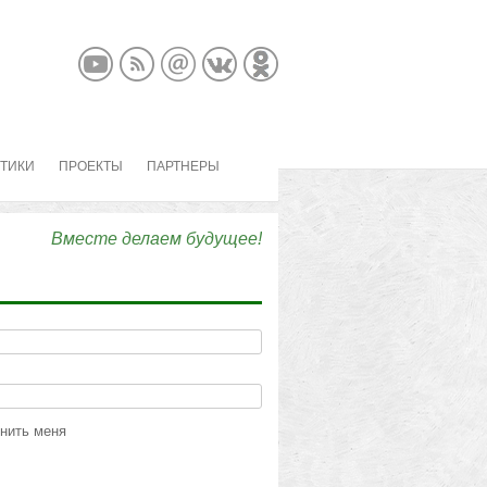
КТИКИ
ПРОЕКТЫ
ПАРТНЕРЫ
Вместе делаем будущее!
нить меня