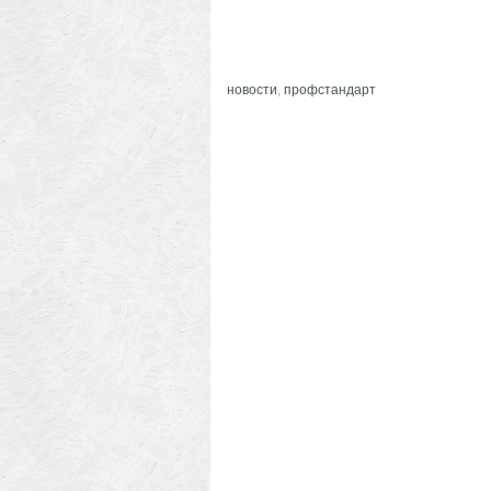
новости
,
профстандарт