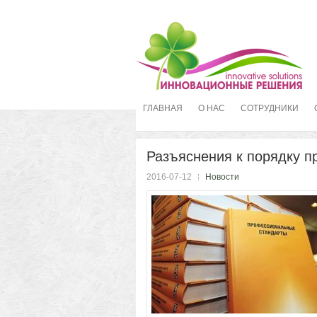
ГЛАВНАЯ
О НАС
СОТРУДНИКИ
Разъяснения к порядку 
2016-07-12
Новости