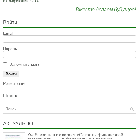
квалификации
,
ФГОС
Вместе делаем будущее!
Войти
Email
Пароль
Запомнить меня
Регистрация
Поиск
АКТУАЛЬНО
Учебники наших коллег «Секреты финансовой