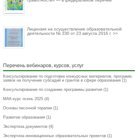
грамотности» — в федеральном перечне
Лицензия на осуществление образовательной
деятельности № 330 от 23 августа 2016 г. >>
Перечень вебинаров, курсов, услуг
Консультирование по подготовке конкурсных материалов, программ,
заявок на получение субсидий и грантов в сфере образования
(1)
Консультирование по созданию программы развития
(1)
МАК-курс осень 2025
(4)
Основы песочной терапии
(1)
Развитие образования
(1)
Экспертиза документов
(4)
Экспертиза инновационных образовательных проектов
(1)