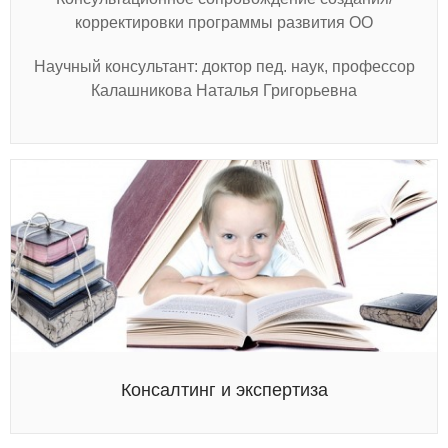
корректировки программы развития ОО
Научный консультант: доктор пед. наук, профессор
Калашникова Наталья Григорьевна
Консалтинг и экспертиза