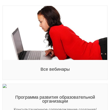
Все вебинары
Программа развития образовательной
организации
Консультационное сопровождение создания/