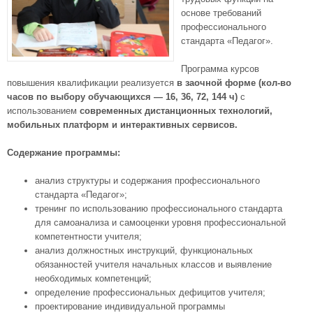
основе требований
профессионального
стандарта «Педагог».
Программа курсов
повышения квалификации реализуется
в заочной форме (кол-во
часов по выбору обучающихся — 16, 36, 72, 144 ч)
с
использованием
современных дистанционных технологий,
мобильных платформ и интерактивных сервисов.
Содержание программы:
анализ структуры и содержания профессионального
стандарта «Педагог»;
тренинг по использованию профессионального стандарта
для самоанализа и самооценки уровня профессиональной
компетентности учителя;
анализ должностных инструкций, функциональных
обязанностей учителя начальных классов и выявление
необходимых компетенций;
определение профессиональных дефицитов учителя;
проектирование индивидуальной программы