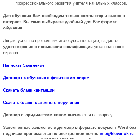
профессионального развития учителя начальных классов.
Для обучения Вам необходим только компьютер и выход в
интернет. Вы сами выбираете удобный для Вас формат
обучения.
Лицам, успешно прошедшим итоговую аттестацию, выдается
удостоверение о повышении квалификации
установленного
образца.
Написать Заявление
Договор на обучение с физическим лицом
Скачать бланк квитанции
Скачать бланк платежного поручения
Договор с юридическим лицом
высылается по запросу.
Заполненные заявление и договор в формате документ Word без
подписей принимаются по электронной почте:
info@klever-ok.ru