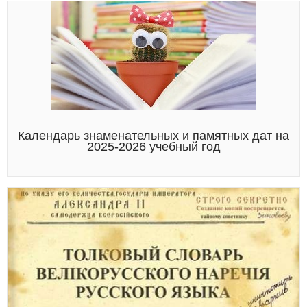
Календарь знаменательных и памятных дат на
2025-2026 учебный год