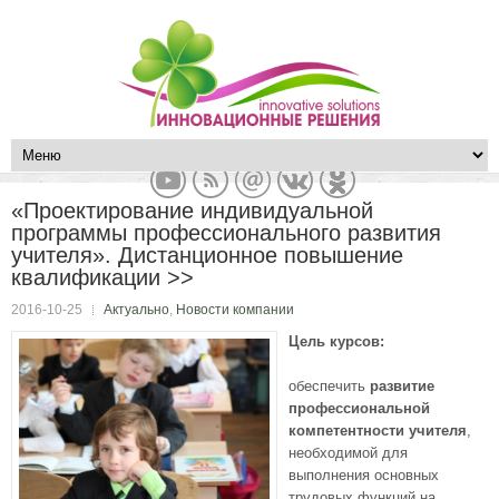
«Проектирование индивидуальной
программы профессионального развития
учителя». Дистанционное повышение
квалификации >>
2016-10-25
Актуально
,
Новости компании
Цель курсов:
обеспечить
развитие
профессиональной
компетентности учителя
,
необходимой для
выполнения основных
трудовых функций на