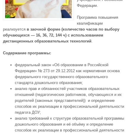
Федерации.
Программа повышения
квалификации
реализуется
в заочной форме (количество часов по выбору
обучающихся — 16, 36, 72, 144 ч)
с использованием
дистанционных образовательных технологий
.
Содержание программы:
федеральный закон «Об образовании в Российской
Федерации» № 273 от 29.12.2012 как нормативная основа
федерального государственного образовательного
стандарта дошкольного образования;
анализ прав и обязанностей участников образовательных
отношений (педагогических работников, обучающихся и их
родителей (законных представителей)) и определение
способов их реализации в профессиональной деятельности
педагога ДОУ;
анализ требований к структуре образовательной программы
дошкольного образования и её объёму и определение
способов их реализации в профессиональной деятельности