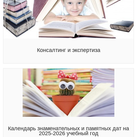
Консалтинг и экспертиза
Календарь знаменательных и памятных дат на
2025-2026 учебный год