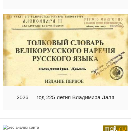
2026 — год 225-летия Владимира Даля