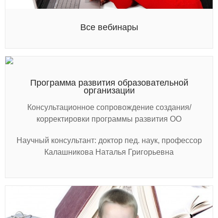
Все вебинары
Программа развития образовательной
организации
Консультационное сопровождение создания/
корректировки программы развития ОО
Научный консультант: доктор пед. наук, профессор
Калашникова Наталья Григорьевна