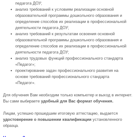
педагога ДОУ;
анализ требований к условиям реализации основной
образовательной программы дошкольного образования и
определение способов их реализации в профессиональной
деятельности педагога ДОУ;
анализ требований к результатам освоения основной
образовательной программы дошкольного образования и
определение способов их реализации в профессиональной
деятельности педагога ДОУ;
анализ трудовых функций профессионального стандарта
«Педагог»;
проектирование задач профессионального развития на
основе требований профессионального стандарта
«Педагог».
Для обучения Вам необходим только компьютер и выход в интернет.
Вы сами выбираете
удобный для Вас формат обучения.
Лицам, успешно прошедшим итоговую аттестацию, выдается
удостоверение о повышении квалификации
установленного
образца.