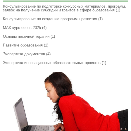
Консультирование по подготовке конкурсных материалов, программ,
заявок на получение субсидий и грантов в сфере образования
(1)
Консультирование по созданию программы развития
(1)
МАК-курс осень 2025
(4)
Основы песочной терапии
(1)
Развитие образования
(1)
Экспертиза документов
(4)
Экспертиза инновационных образовательных проектов
(1)