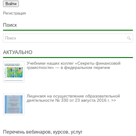
Регистрация
Поиск
АКТУАЛЬНО
Учебники наших коллег «Секреты финансовой
грамотности» — в федеральном перечне
Лицензия на осуществление образовательной
деятельности № 330 от 23 августа 2016 г. >>
Перечень вебинаров, курсов, услуг