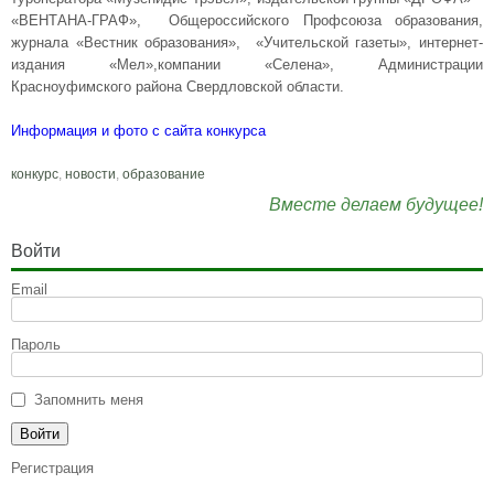
«ВЕНТАНА-ГРАФ», Общероссийского Профсоюза образования,
журнала «Вестник образования», «Учительской газеты», интернет-
издания «Мел»,компании «Селена», Администрации
Красноуфимского района Свердловской области.
Информация и фото с сайта конкурса
конкурс
,
новости
,
образование
Вместе делаем будущее!
Войти
Email
Пароль
Запомнить меня
Регистрация