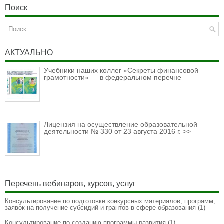
Поиск
АКТУАЛЬНО
Учебники наших коллег «Секреты финансовой
грамотности» — в федеральном перечне
Лицензия на осуществление образовательной
деятельности № 330 от 23 августа 2016 г. >>
Перечень вебинаров, курсов, услуг
Консультирование по подготовке конкурсных материалов, программ,
заявок на получение субсидий и грантов в сфере образования
(1)
Консультирование по созданию программы развития
(1)