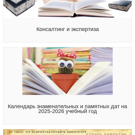
Консалтинг и экспертиза
Календарь знаменательных и памятных дат на
2025-2026 учебный год