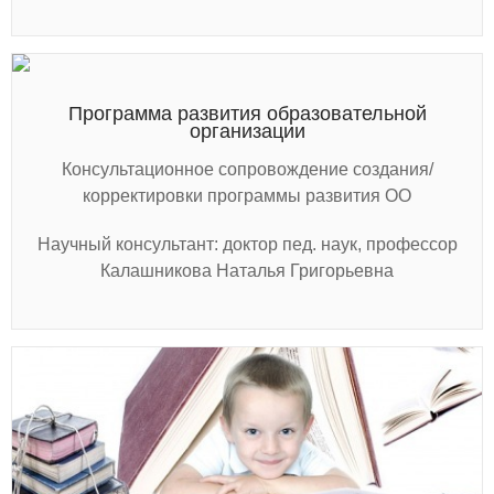
Программа развития образовательной
организации
Консультационное сопровождение создания/
корректировки программы развития ОО
Научный консультант: доктор пед. наук, профессор
Калашникова Наталья Григорьевна