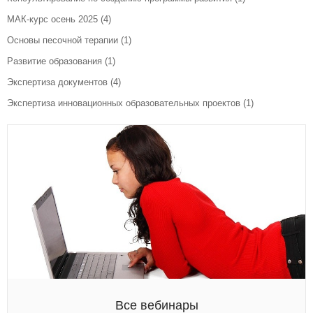
МАК-курс осень 2025
(4)
Основы песочной терапии
(1)
Развитие образования
(1)
Экспертиза документов
(4)
Экспертиза инновационных образовательных проектов
(1)
Все вебинары