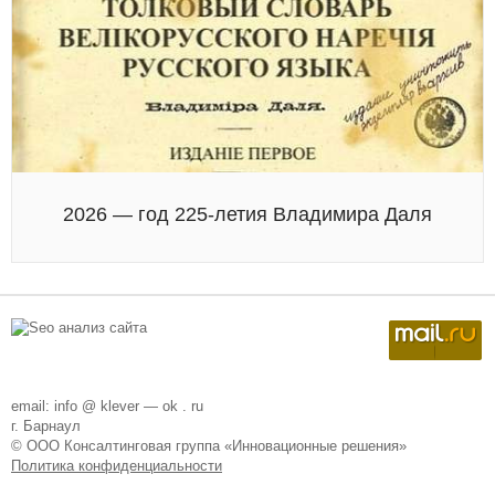
2026 — год 225-летия Владимира Даля
email: info @ klever — ok . ru
г. Барнаул
© ООО Консалтинговая группа «Инновационные решения»
Политика конфиденциальности