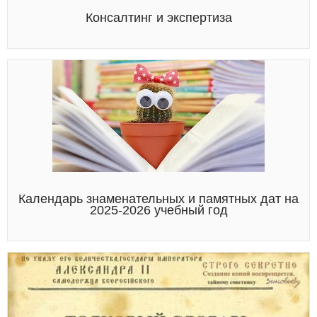
Консалтинг и экспертиза
Календарь знаменательных и памятных дат на
2025-2026 учебный год