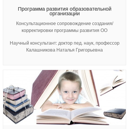
Программа развития образовательной
организации
Консультационное сопровождение создания/
корректировки программы развития ОО
Научный консультант: доктор пед. наук, профессор
Калашникова Наталья Григорьевна