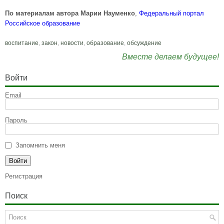
По материалам автора Марии Науменко
,
Федеральный портал
Российское образование
воспитание
,
закон
,
новости
,
образование
,
обсуждение
Вместе делаем будущее!
Войти
Email
Пароль
Запомнить меня
Регистрация
Поиск