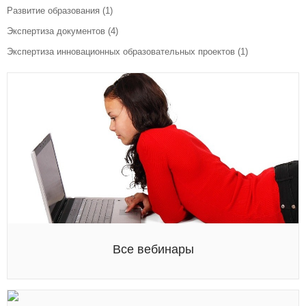
Развитие образования
(1)
Экспертиза документов
(4)
Экспертиза инновационных образовательных проектов
(1)
Все вебинары