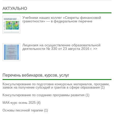
АКТУАЛЬНО
Учебники наших коллег «Секреты финансовой
грамотности» — в федеральном перечне
Лицензия на осуществление образовательной
деятельности № 330 от 23 августа 2016 г. >>
Перечень вебинаров, курсов, услуг
Консультирование по подготовке конкурсных материалов, программ,
заявок на получение субсидий и грантов в сфере образования
(1)
Консультирование по созданию программы развития
(1)
МАК-курс осень 2025
(4)
Основы песочной терапии
(1)