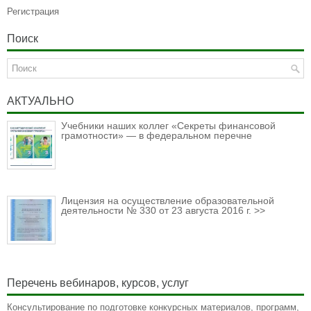
Регистрация
Поиск
АКТУАЛЬНО
Учебники наших коллег «Секреты финансовой
грамотности» — в федеральном перечне
Лицензия на осуществление образовательной
деятельности № 330 от 23 августа 2016 г. >>
Перечень вебинаров, курсов, услуг
Консультирование по подготовке конкурсных материалов, программ,