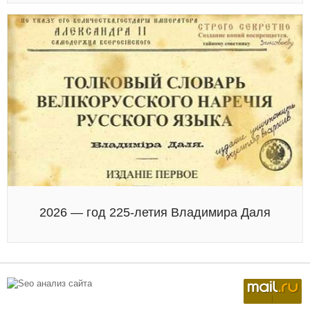
2026 — год 225-летия Владимира Даля