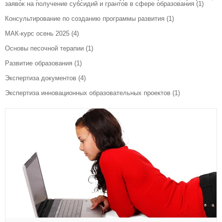
заявок на получение субсидий и грантов в сфере образования
(1)
Консультирование по созданию программы развития
(1)
МАК-курс осень 2025
(4)
Основы песочной терапии
(1)
Развитие образования
(1)
Экспертиза документов
(4)
Экспертиза инновационных образовательных проектов
(1)