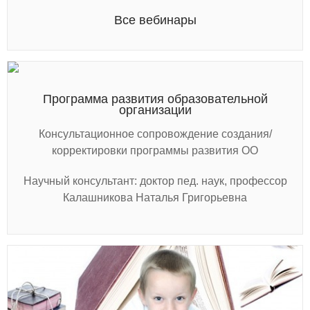
Все вебинары
Программа развития образовательной
организации
Консультационное сопровождение создания/
корректировки программы развития ОО
Научный консультант: доктор пед. наук, профессор
Калашникова Наталья Григорьевна