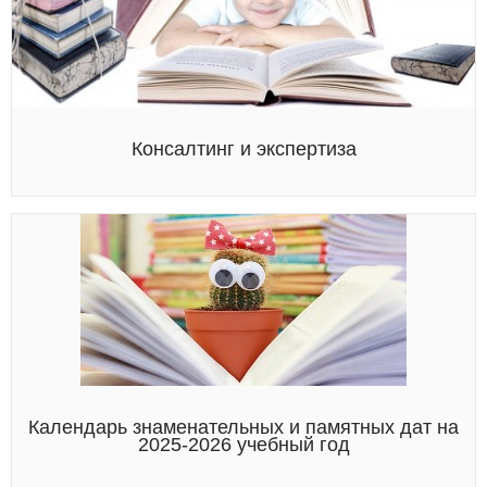
Консалтинг и экспертиза
Календарь знаменательных и памятных дат на
2025-2026 учебный год