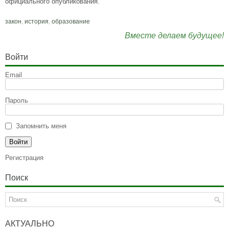
официального опубликования.
закон
,
история
,
образование
Вместе делаем будущее!
Войти
Email
Пароль
Запомнить меня
Регистрация
Поиск
АКТУАЛЬНО