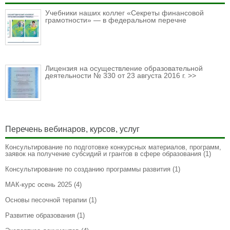
Учебники наших коллег «Секреты финансовой
грамотности» — в федеральном перечне
Лицензия на осуществление образовательной
деятельности № 330 от 23 августа 2016 г. >>
Перечень вебинаров, курсов, услуг
Консультирование по подготовке конкурсных материалов, программ,
заявок на получение субсидий и грантов в сфере образования
(1)
Консультирование по созданию программы развития
(1)
МАК-курс осень 2025
(4)
Основы песочной терапии
(1)
Развитие образования
(1)