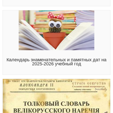
Календарь знаменательных и памятных дат на
2025-2026 учебный год