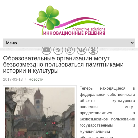
Образовательные организации могут
безвозмездно пользоваться памятниками
истории и культуры
2017-03-13
Новости
Теперь находящиеся в
федеральной собственности
объекты культурного
наследия могут
предоставляться в
безвозмездное пользование
государственным и
муниципальным
образовательным