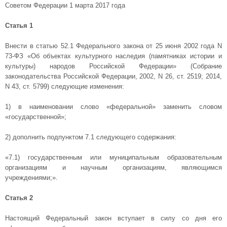
Советом Федерации 1 марта 2017 года
Статья 1
Внести в статью 52.1 Федерального закона от 25 июня 2002 года N
73-ФЗ «Об объектах культурного наследия (памятниках истории и
культуры) народов Российской Федерации» (Собрание
законодательства Российской Федерации, 2002, N 26, ст. 2519; 2014,
N 43, ст. 5799) следующие изменения:
1) в наименовании слово «федеральной» заменить словом
«государственной»;
2) дополнить подпунктом 7.1 следующего содержания:
«7.1) государственным или муниципальным образовательным
организациям и научным организациям, являющимся
учреждениями;».
Статья 2
Настоящий Федеральный закон вступает в силу со дня его