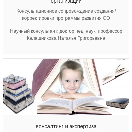
организации
Консультационное сопровождение создания/
корректировки программы развития ОО
Научный консультант: доктор пед. наук, профессор
Калашникова Наталья Григорьевна
Консалтинг и экспертиза