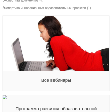
Экспертиза документов
(4)
Экспертиза инновационных образовательных проектов
(1)
Все вебинары
Программа развития образовательной