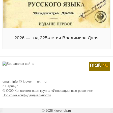
2026 — год 225-летия Владимира Даля
email: info @ klever — ok . ru
г. Барнаул
© ООО Консалтинговая группа «Инновационные решения»
Политика конфиденциальности
© 2026
klever-ok.ru