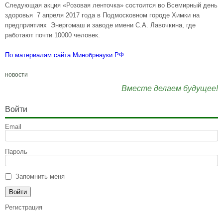
Следующая акция «Розовая ленточка» состоится во Всемирный день
здоровья 7 апреля 2017 года в Подмосковном городе Химки на
предприятиях Энергомаш и заводе имени С.А. Лавочкина, где
работают почти 10000 человек.
По материалам сайта Минобрнауки РФ
новости
Вместе делаем будущее!
Войти
Email
Пароль
Запомнить меня
Регистрация