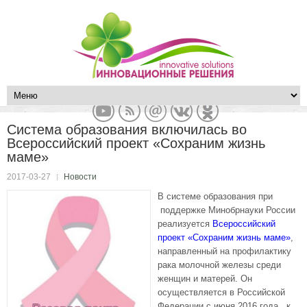
Система образования включилась во
Всероссийский проект «Сохраним жизнь
маме»
2017-03-27
Новости
В системе образования при
поддержке Минобрнауки России
реализуется
Всероссийский
проект «Сохраним жизнь маме»
,
направленный на профилактику
рака молочной железы среди
женщин и матерей. Он
осуществляется в Российской
Федерации с июня 2016 года, к