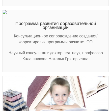
Программа развития образовательной
организации
Консультационное сопровождение создания/
корректировки программы развития ОО
Научный консультант: доктор пед. наук, профессор
Калашникова Наталья Григорьевна