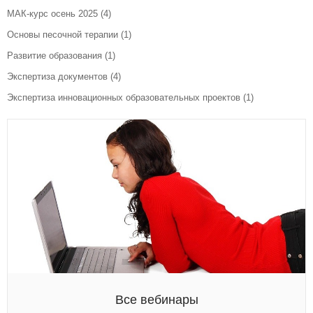
МАК-курс осень 2025
(4)
Основы песочной терапии
(1)
Развитие образования
(1)
Экспертиза документов
(4)
Экспертиза инновационных образовательных проектов
(1)
Все вебинары