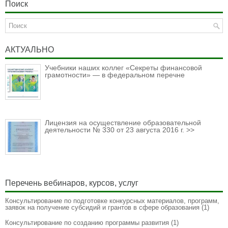
Поиск
АКТУАЛЬНО
Учебники наших коллег «Секреты финансовой
грамотности» — в федеральном перечне
Лицензия на осуществление образовательной
деятельности № 330 от 23 августа 2016 г. >>
Перечень вебинаров, курсов, услуг
Консультирование по подготовке конкурсных материалов, программ,
заявок на получение субсидий и грантов в сфере образования
(1)
Консультирование по созданию программы развития
(1)