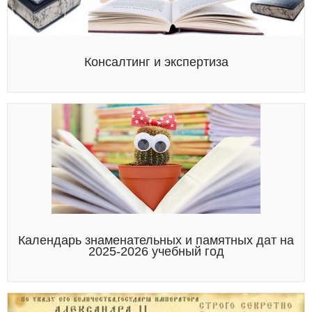
Консалтинг и экспертиза
Календарь знаменательных и памятных дат на
2025-2026 учебный год