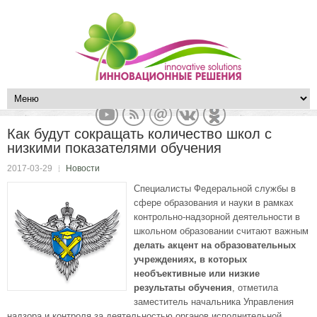
Как будут сокращать количество школ с
низкими показателями обучения
2017-03-29
Новости
Специалисты Федеральной службы в
сфере образования и науки в рамках
контрольно-надзорной деятельности в
школьном образовании считают важным
делать акцент на образовательных
учреждениях, в которых
необъективные или низкие
результаты обучения
, отметила
заместитель начальника Управления
надзора и контроля за деятельностью органов исполнительной