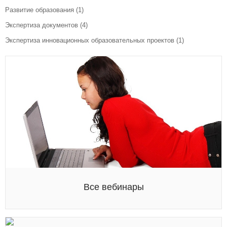
Развитие образования
(1)
Экспертиза документов
(4)
Экспертиза инновационных образовательных проектов
(1)
Все вебинары