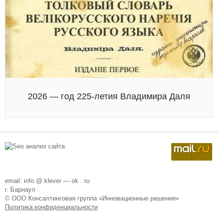
2026 — год 225-летия Владимира Даля
email: info @ klever — ok . ru
г. Барнаул
© ООО Консалтинговая группа «Инновационные решения»
Политика конфиденциальности