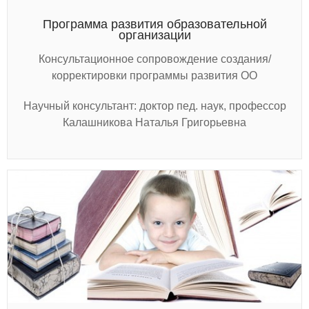
Программа развития образовательной
организации
Консультационное сопровождение создания/
корректировки программы развития ОО
Научный консультант: доктор пед. наук, профессор
Калашникова Наталья Григорьевна