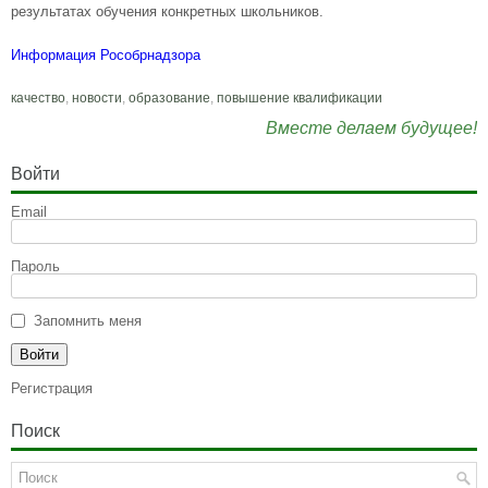
результатах обучения конкретных школьников.
Информация Рособрнадзора
качество
,
новости
,
образование
,
повышение квалификации
Вместе делаем будущее!
Войти
Email
Пароль
Запомнить меня
Регистрация
Поиск