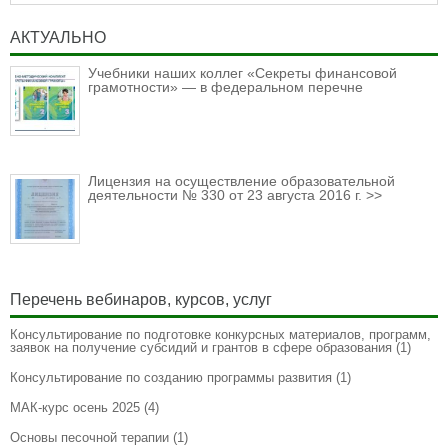
АКТУАЛЬНО
Учебники наших коллег «Секреты финансовой
грамотности» — в федеральном перечне
Лицензия на осуществление образовательной
деятельности № 330 от 23 августа 2016 г. >>
Перечень вебинаров, курсов, услуг
Консультирование по подготовке конкурсных материалов, программ,
заявок на получение субсидий и грантов в сфере образования
(1)
Консультирование по созданию программы развития
(1)
МАК-курс осень 2025
(4)
Основы песочной терапии
(1)