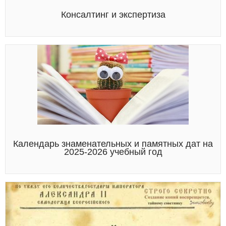
Консалтинг и экспертиза
Календарь знаменательных и памятных дат на
2025-2026 учебный год