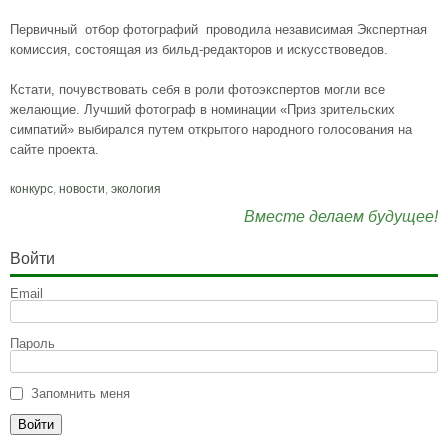
Первичный отбор фотографий проводила независимая Экспертная
комиссия, состоящая из бильд-редакторов и искусствоведов.
Кстати, почувствовать себя в роли фотоэкспертов могли все
желающие. Лучший фотограф в номинации «Приз зрительских
симпатий» выбирался путем открытого народного голосования на
сайте проекта.
конкурс
,
новости
,
экология
Вместе делаем будущее!
Войти
Email
Пароль
Запомнить меня