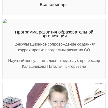
Все вебинары
Программа развития образовательной
организации
Консультационное сопровождение создания/
корректировки программы развития ОО
Научный консультант: доктор пед. наук, профессор
Калашникова Наталья Григорьевна