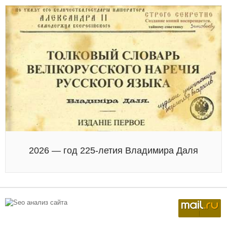
2026 — год 225-летия Владимира Даля