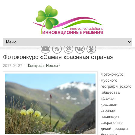
Фотоконкурс «Самая красивая страна»
2017-04-27
Конкурсы
,
Новости
Фотоконкурс
Русского
географического
общества
«Самая
красивая
страна»
посвящен
сохранению
дикой природы
России и