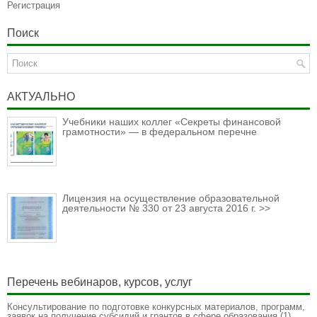
Регистрация
Поиск
АКТУАЛЬНО
Учебники наших коллег «Секреты финансовой
грамотности» — в федеральном перечне
Лицензия на осуществление образовательной
деятельности № 330 от 23 августа 2016 г. >>
Перечень вебинаров, курсов, услуг
Консультирование по подготовке конкурсных материалов, программ,
заявок на получение субсидий и грантов в сфере образования
(1)