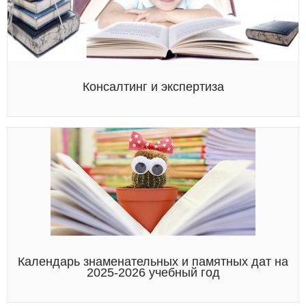
Консалтинг и экспертиза
Календарь знаменательных и памятных дат на
2025-2026 учебный год