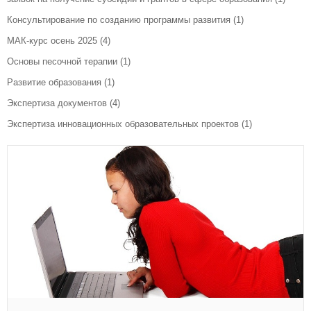
Консультирование по созданию программы развития
(1)
МАК-курс осень 2025
(4)
Основы песочной терапии
(1)
Развитие образования
(1)
Экспертиза документов
(4)
Экспертиза инновационных образовательных проектов
(1)