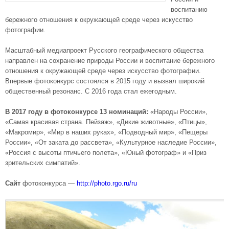
воспитанию
бережного отношения к окружающей среде через искусство
фотографии.
Масштабный медиапроект Русского географического общества
направлен на сохранение природы России и воспитание бережного
отношения к окружающей среде через искусство фотографии.
Впервые фотоконкурс состоялся в 2015 году и вызвал широкий
общественный резонанс. С 2016 года стал ежегодным.
В 2017 году в фотоконкурсе 13 номинаций:
«Народы России»,
«Самая красивая страна. Пейзаж», «Дикие животные», «Птицы»,
«Макромир», «Мир в наших руках», «Подводный мир», «Пещеры
России», «От заката до рассвета», «Культурное наследие России»,
«Россия с высоты птичьего полета», «Юный фотограф» и «Приз
зрительских симпатий».
Сайт
фотоконкурса —
http://photo.rgo.ru/ru