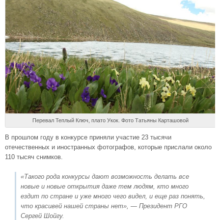
Перевал Теплый Ключ, плато Укок. Фото Татьяны Карташовой
В прошлом году в конкурсе приняли участие 23 тысячи
отечественных и иностранных фотографов, которые прислали около
110 тысяч снимков.
«Такого рода конкурсы дают возможность делать все
новые и новые открытия даже тем людям, кто много
ездит по стране и уже много чего видел, и еще раз понять,
что красивей нашей страны нет»
, — Президент РГО
Сергей Шойгу.