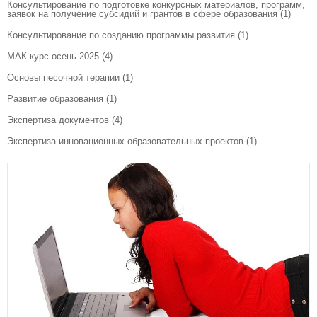
Консультирование по подготовке конкурсных материалов, программ,
заявок на получение субсидий и грантов в сфере образования
(1)
Консультирование по созданию программы развития
(1)
МАК-курс осень 2025
(4)
Основы песочной терапии
(1)
Развитие образования
(1)
Экспертиза документов
(4)
Экспертиза инновационных образовательных проектов
(1)