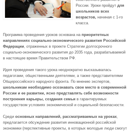
России. Уроки пройдут
для
школьников всех
возрастов,
начиная с 1-го
класса.
Программа проведения уроков основана на
приоритетных
направлениях социально-экономического развития Российской
Федерации
, отраженных в проекте Стратегии долгосрочного
социально-экономического развития до 2035 года, разрабатываемой
в настоящее время Правительством РФ.
Идея проведения такого урока неоднократно высказывалась
педагогами, общественными деятелями, а также представителями
Общероссийского народного фронта. По мнению экспертов,
школьникам необходимо осознавать свое место в современной
России и ее развитии, ясно представлять себе возможности
построения карьеры, создания семьи
в гарантируемых
государством условиях экономической и социальной безопасности.
Среди
основных направлений, рассматриваемых на уроках
,
предлагается обсуждение развития инновационной российской
экономики (перспективные проекты, в которых молодые люди смогут