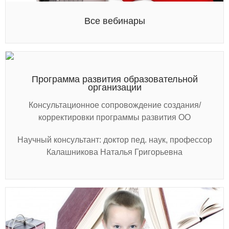
Все вебинары
Программа развития образовательной
организации
Консультационное сопровождение создания/
корректировки программы развития ОО
Научный консультант: доктор пед. наук, профессор
Калашникова Наталья Григорьевна