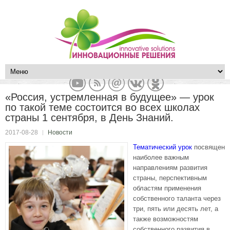
«Россия, устремленная в будущее» — урок
по такой теме состоится во всех школах
страны 1 сентября, в День Знаний.
2017-08-28
Новости
Тематический урок
посвящен
наиболее важным
направлениям развития
страны, перспективным
областям применения
собственного таланта через
три, пять или десять лет, а
также возможностям
собственного развития в