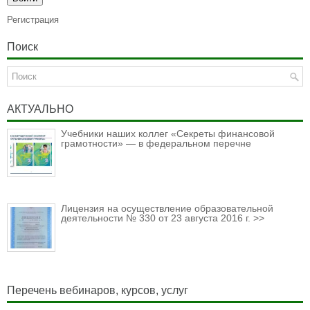
Регистрация
Поиск
АКТУАЛЬНО
Учебники наших коллег «Секреты финансовой
грамотности» — в федеральном перечне
Лицензия на осуществление образовательной
деятельности № 330 от 23 августа 2016 г. >>
Перечень вебинаров, курсов, услуг