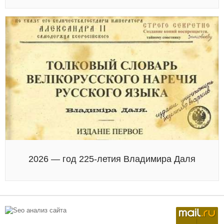
2026 — год 225-летия Владимира Даля