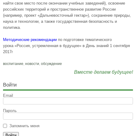
найти свое место после окончании учебных заведений), освоение
российских территорий и пространственное развитие России
(например, проект «Дальневосточный гектар»), сохранение природы,
наука и технологии, а также государственная безопасность и
политика.
Методические рекомендации
по подготовке тематического
урока «Россия, устремленная в будущее» в День знаний 1 сентября
2017г
воспитание
,
новости
,
обсуждение
Вместе делаем будущее!
Войти
Email
Пароль
Запомнить меня