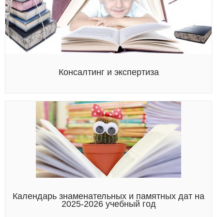
Консалтинг и экспертиза
Календарь знаменательных и памятных дат на
2025-2026 учебный год