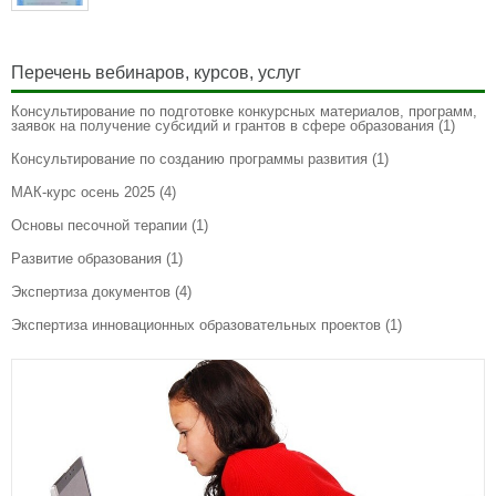
Перечень вебинаров, курсов, услуг
Консультирование по подготовке конкурсных материалов, программ,
заявок на получение субсидий и грантов в сфере образования
(1)
Консультирование по созданию программы развития
(1)
МАК-курс осень 2025
(4)
Основы песочной терапии
(1)
Развитие образования
(1)
Экспертиза документов
(4)
Экспертиза инновационных образовательных проектов
(1)