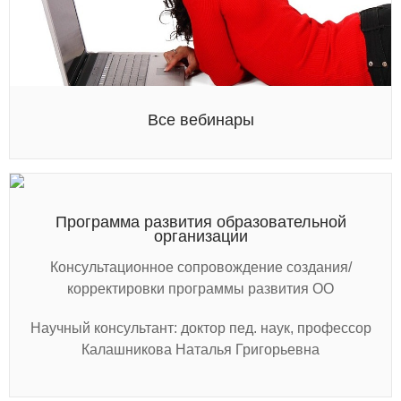
Все вебинары
Программа развития образовательной
организации
Консультационное сопровождение создания/
корректировки программы развития ОО
Научный консультант: доктор пед. наук, профессор
Калашникова Наталья Григорьевна