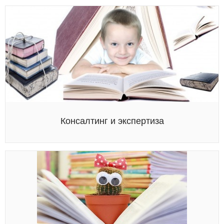
Консалтинг и экспертиза