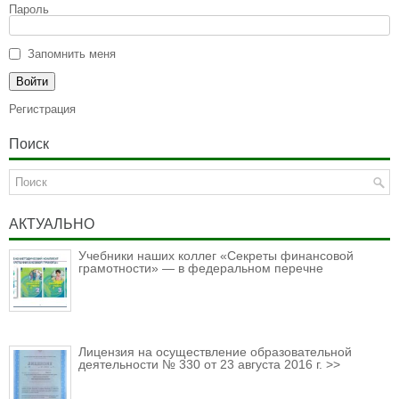
Пароль
Запомнить меня
Регистрация
Поиск
АКТУАЛЬНО
Учебники наших коллег «Секреты финансовой
грамотности» — в федеральном перечне
Лицензия на осуществление образовательной
деятельности № 330 от 23 августа 2016 г. >>