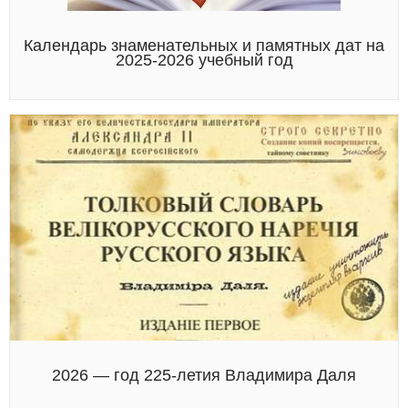
Календарь знаменательных и памятных дат на
2025-2026 учебный год
2026 — год 225-летия Владимира Даля