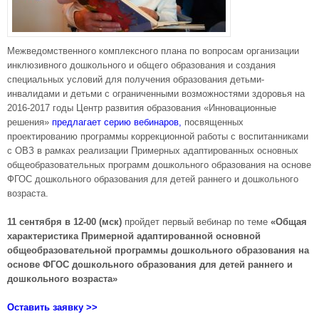
Межведомственного комплексного плана по вопросам организации
инклюзивного дошкольного и общего образования и создания
специальных условий для получения образования детьми-
инвалидами и детьми с ограниченными возможностями здоровья на
2016-2017 годы Центр развития образования «Инновационные
решения»
предлагает серию вебинаров,
посвященных
проектированию программы коррекционной работы с воспитанниками
с ОВЗ в рамках реализации Примерных адаптированных основных
общеобразовательных программ дошкольного образования на основе
ФГОС дошкольного образования для детей раннего и дошкольного
возраста.
11 сентября в 12-00 (мск)
пройдет первый вебинар по теме
«Общая
характеристика Примерной адаптированной основной
общеобразовательной программы дошкольного образования на
основе ФГОС дошкольного образования для детей раннего и
дошкольного возраста»
Оставить заявку >>