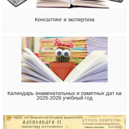
Консалтинг и экспертиза
Календарь знаменательных и памятных дат на
2025-2026 учебный год