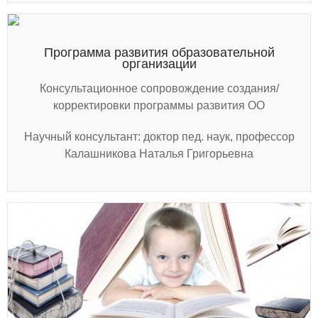
Программа развития образовательной
организации
Консультационное сопровождение создания/
корректировки программы развития ОО
Научный консультант: доктор пед. наук, профессор
Калашникова Наталья Григорьевна