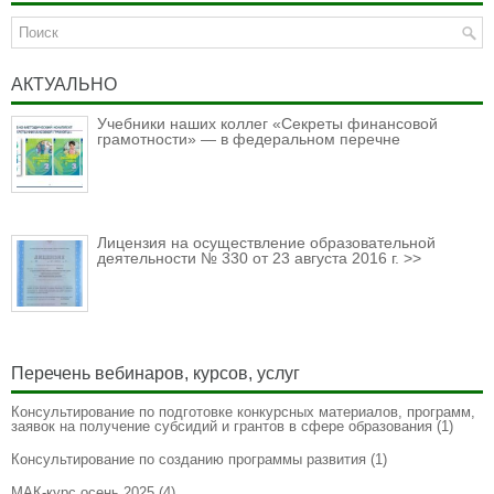
АКТУАЛЬНО
Учебники наших коллег «Секреты финансовой
грамотности» — в федеральном перечне
Лицензия на осуществление образовательной
деятельности № 330 от 23 августа 2016 г. >>
Перечень вебинаров, курсов, услуг
Консультирование по подготовке конкурсных материалов, программ,
заявок на получение субсидий и грантов в сфере образования
(1)
Консультирование по созданию программы развития
(1)
МАК-курс осень 2025
(4)