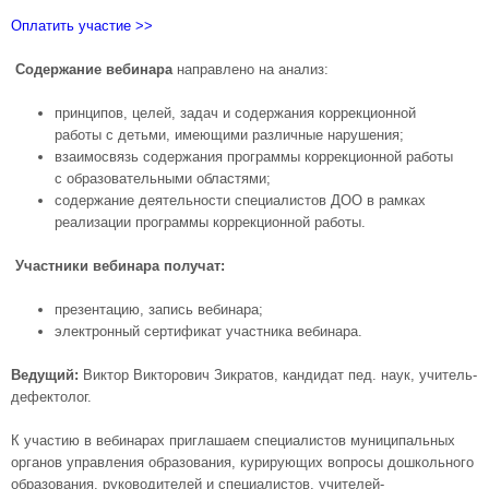
Оплатить участие >>
Содержание вебинара
направлено на анализ:
принципов, целей, задач и содержания коррекционной
работы с детьми, имеющими различные нарушения;
взаимосвязь содержания программы коррекционной работы
с образовательными областями;
содержание деятельности специалистов ДОО в рамках
реализации программы коррекционной работы.
Участники вебинара получат:
презентацию, запись вебинара;
электронный сертификат участника вебинара.
Ведущий:
Виктор Викторович Зикратов, кандидат пед. наук, учитель-
дефектолог.
К участию в вебинарах приглашаем специалистов муниципальных
органов управления образования, курирующих вопросы дошкольного
образования, руководителей и специалистов, учителей-