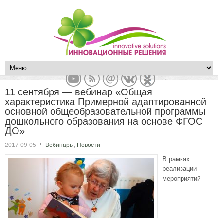
11 сентября — вебинар «Общая
характеристика Примерной адаптированной
основной общеобразовательной программы
дошкольного образования на основе ФГОС
ДО»
2017-09-05
Вебинары
,
Новости
В рамках
реализации
мероприятий