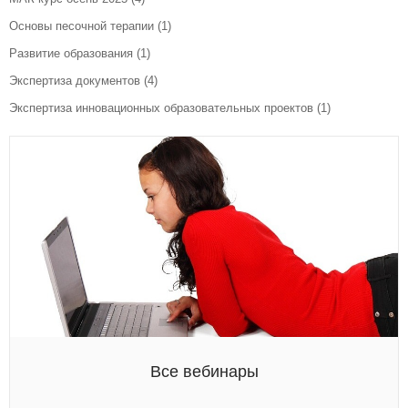
Основы песочной терапии
(1)
Развитие образования
(1)
Экспертиза документов
(4)
Экспертиза инновационных образовательных проектов
(1)
Все вебинары