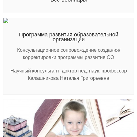
Программа развития образовательной
организации
Консультационное сопровождение создания/
корректировки программы развития ОО
Научный консультант: доктор пед. наук, профессор
Калашникова Наталья Григорьевна