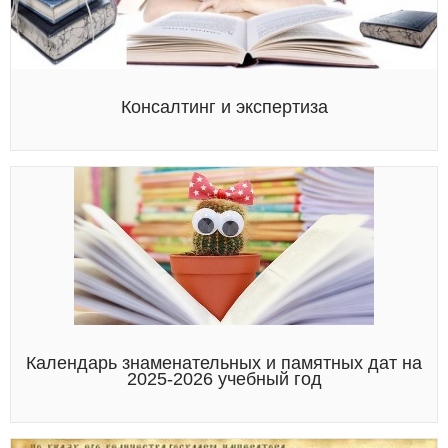
Консалтинг и экспертиза
Календарь знаменательных и памятных дат на
2025-2026 учебный год