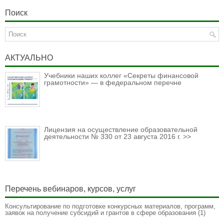
Поиск
АКТУАЛЬНО
Учебники наших коллег «Секреты финансовой
грамотности» — в федеральном перечне
Лицензия на осуществление образовательной
деятельности № 330 от 23 августа 2016 г. >>
Перечень вебинаров, курсов, услуг
Консультирование по подготовке конкурсных материалов, программ,
заявок на получение субсидий и грантов в сфере образования
(1)