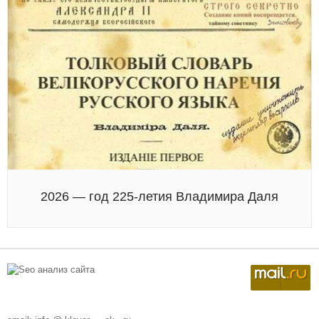
2026 — год 225-летия Владимира Даля