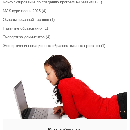
Консультирование по созданию программы развития
(1)
МАК-курс осень 2025
(4)
Основы песочной терапии
(1)
Развитие образования
(1)
Экспертиза документов
(4)
Экспертиза инновационных образовательных проектов
(1)
Все вебинары