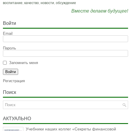
воспитание
,
качество
,
новости
,
обсуждение
Вместе делаем будущее!
Войти
Email
Пароль
Запомнить меня
Регистрация
Поиск
АКТУАЛЬНО
Учебники наших коллег «Секреты финансовой