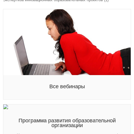
Все вебинары
Программа развития образовательной
организации