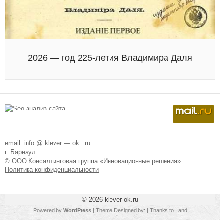
2026 — год 225-летия Владимира Даля
email: info @ klever — ok . ru
г. Барнаул
© ООО Консалтинговая группа «Инновационные решения»
Политика конфиденциальности
© 2026
klever-ok.ru
Powered by
WordPress
| Theme Designed by:
| Thanks to
,
and