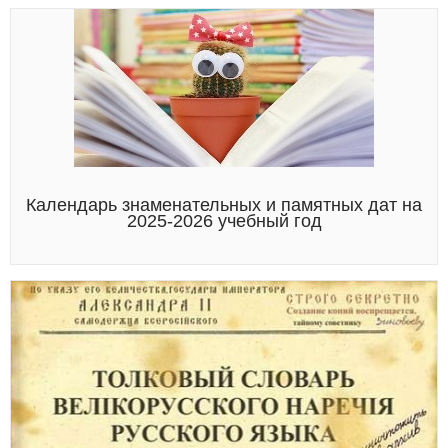
Календарь знаменательных и памятных дат на
2025-2026 учебный год