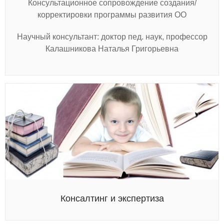
Консультационное сопровождение создания/
корректировки программы развития ОО
Научный консультант: доктор пед. наук, профессор
Калашникова Наталья Григорьевна
Консалтинг и экспертиза