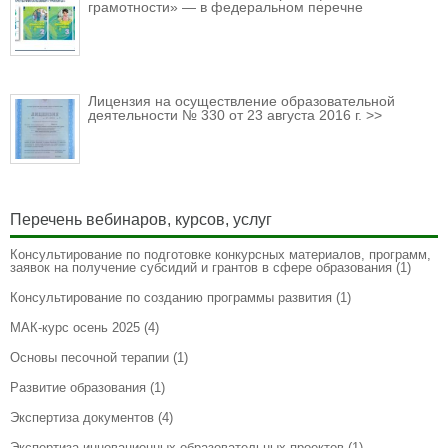
грамотности» — в федеральном перечне
Лицензия на осуществление образовательной
деятельности № 330 от 23 августа 2016 г. >>
Перечень вебинаров, курсов, услуг
Консультирование по подготовке конкурсных материалов, программ,
заявок на получение субсидий и грантов в сфере образования
(1)
Консультирование по созданию программы развития
(1)
МАК-курс осень 2025
(4)
Основы песочной терапии
(1)
Развитие образования
(1)
Экспертиза документов
(4)
Экспертиза инновационных образовательных проектов
(1)