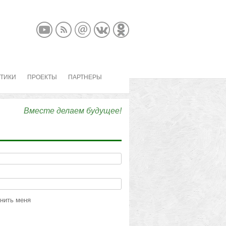
КТИКИ
ПРОЕКТЫ
ПАРТНЕРЫ
Вместе делаем будущее!
нить меня