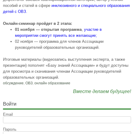
пособий и статей в сфере
инклюзивного и специального образования
детей с ОВЗ.
Онлайн-семинар пройдет в 2 этапа:
01 ноября — открытая программа
,
участие в
мероприятии смогут принять все желающие;
02 ноября — программа для членов Ассоциации
руководителей образовательных организаций.
Итоговые материалы (видеозапись выступления эксперта, а также
презентации) пополнят «Базу знаний Ассоциации» и будут доступны
для просмотра и скачивания членам Ассоциации руководителей
образовательных организаций.
обсуждение
,
ОВЗ
,
онлайн образование
Вместе делаем будущее!
Войти
Email
Пароль