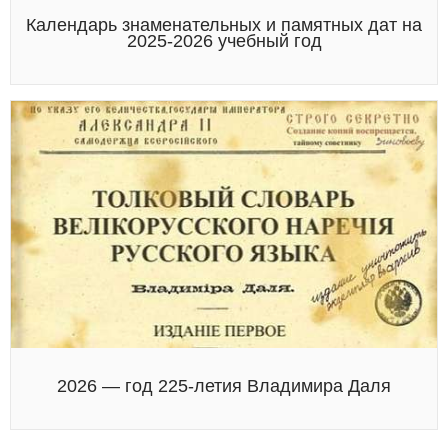
Календарь знаменательных и памятных дат на
2025-2026 учебный год
2026 — год 225-летия Владимира Даля