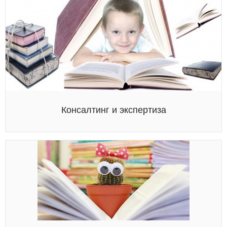
Консалтинг и экспертиза