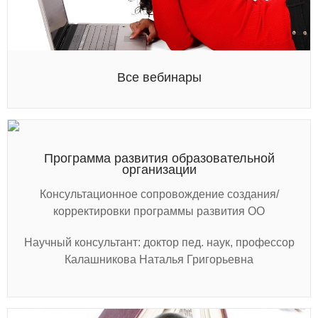
Все вебинары
Программа развития образовательной
организации
Консультационное сопровождение создания/
корректировки программы развития ОО
Научный консультант: доктор пед. наук, профессор
Калашникова Наталья Григорьевна