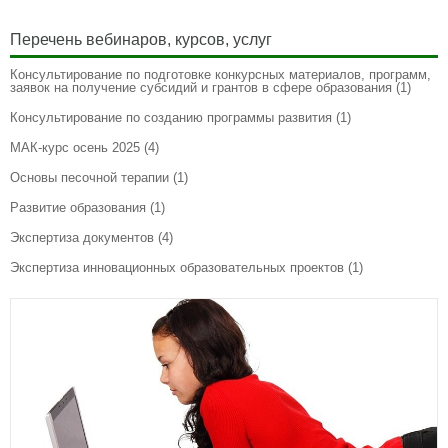
Перечень вебинаров, курсов, услуг
Консультирование по подготовке конкурсных материалов, программ,
заявок на получение субсидий и грантов в сфере образования
(1)
Консультирование по созданию программы развития
(1)
МАК-курс осень 2025
(4)
Основы песочной терапии
(1)
Развитие образования
(1)
Экспертиза документов
(4)
Экспертиза инновационных образовательных проектов
(1)