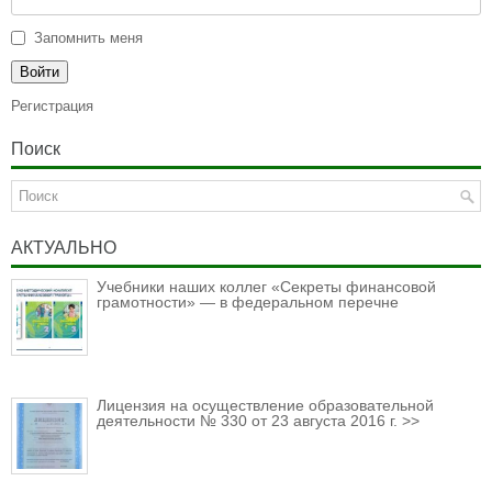
Запомнить меня
Регистрация
Поиск
АКТУАЛЬНО
Учебники наших коллег «Секреты финансовой
грамотности» — в федеральном перечне
Лицензия на осуществление образовательной
деятельности № 330 от 23 августа 2016 г. >>