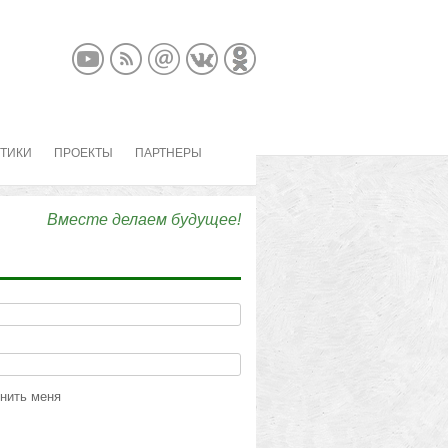
КТИКИ
ПРОЕКТЫ
ПАРТНЕРЫ
Вместе делаем будущее!
нить меня