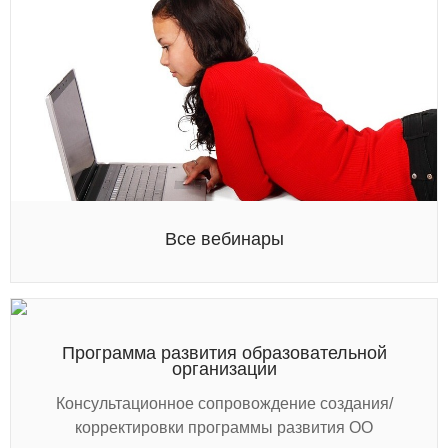
Все вебинары
Программа развития образовательной
организации
Консультационное сопровождение создания/
корректировки программы развития ОО