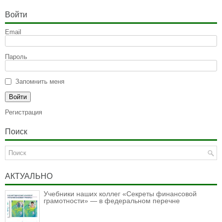
Войти
Email
Пароль
Запомнить меня
Регистрация
Поиск
АКТУАЛЬНО
Учебники наших коллег «Секреты финансовой
грамотности» — в федеральном перечне