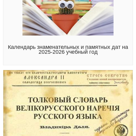
Календарь знаменательных и памятных дат на
2025-2026 учебный год