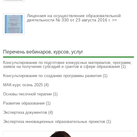
Лицензия на осуществление образовательной
деятельности № 330 от 23 августа 2016 г. >>
Перечень вебинаров, курсов, услуг
Консультирование по подготовке конкурсных материалов, программ,
заявок на получение субсидий и грантов в сфере образования
(1)
Консультирование по созданию программы развития
(1)
МАК-курс осень 2025
(4)
Основы песочной терапии
(1)
Развитие образования
(1)
Экспертиза документов
(4)
Экспертиза инновационных образовательных проектов
(1)