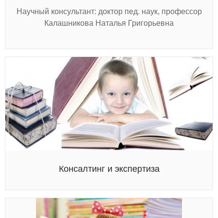
Научный консультант: доктор пед. наук, профессор
Калашникова Наталья Григорьевна
Консалтинг и экспертиза