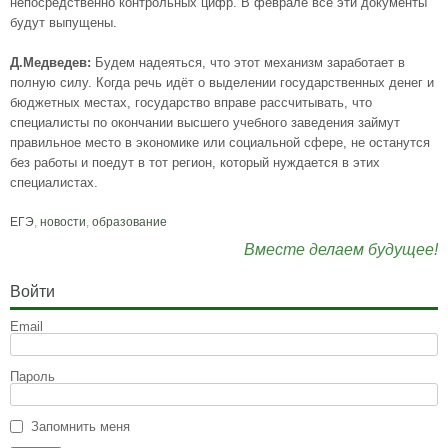
непосредственно контрольных цифр. В феврале все эти документы
будут выпущены.
Д.Медведев:
Будем надеяться, что этот механизм заработает в
полную силу. Когда речь идёт о выделении государственных денег и
бюджетных местах, государство вправе рассчитывать, что
специалисты по окончании высшего учебного заведения займут
правильное место в экономике или социальной сфере, не останутся
без работы и поедут в тот регион, который нуждается в этих
специалистах.
ЕГЭ
,
новости
,
образование
Вместе делаем будущее!
Войти
Email
Пароль
Запомнить меня