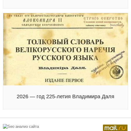
2026 — год 225-летия Владимира Даля