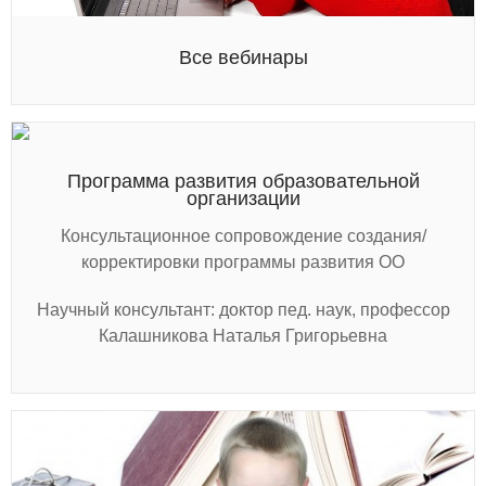
Все вебинары
Программа развития образовательной
организации
Консультационное сопровождение создания/
корректировки программы развития ОО
Научный консультант: доктор пед. наук, профессор
Калашникова Наталья Григорьевна