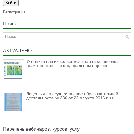
Регистрация
Поиск
АКТУАЛЬНО
Учебники наших коллег «Секреты финансовой
грамотности» — в федеральном перечне
Лицензия на осуществление образовательной
деятельности № 330 от 23 августа 2016 г. >>
Перечень вебинаров, курсов, услуг