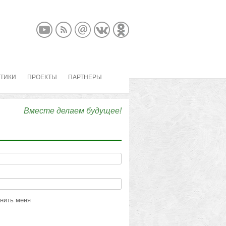
КТИКИ
ПРОЕКТЫ
ПАРТНЕРЫ
Вместе делаем будущее!
нить меня