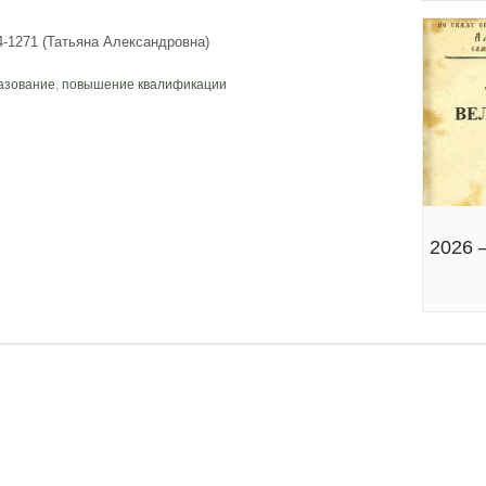
1271 (Татьяна Александровна)
азование
,
повышение квалификации
2026 