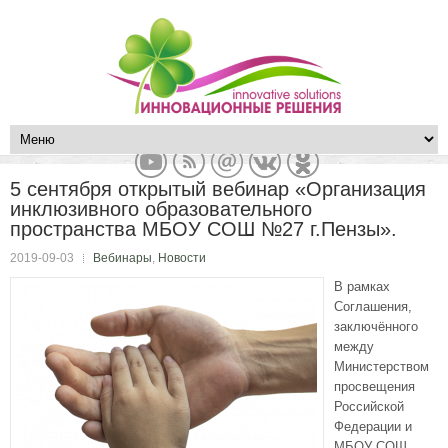
5 сентября открытый вебинар «Организация
инклюзивного образовательного
пространства МБОУ СОШ №27 г.Пензы».
2019-09-03
Вебинары
,
Новости
В рамках
Соглашения,
заключённого
между
Министерством
просвещения
Российской
Федерации и
МБОУ СОШ