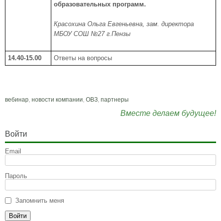
образовательных программ.
Красохина Ольга Евгеньевна, зам. директора
МБОУ СОШ №27 г.Пензы
14.40-15.00
Ответы на вопросы
вебинар
,
новости компании
,
ОВЗ
,
партнеры
Вместе делаем будущее!
Войти
Email
Пароль
Запомнить меня