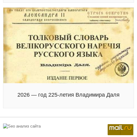
2026 — год 225-летия Владимира Даля