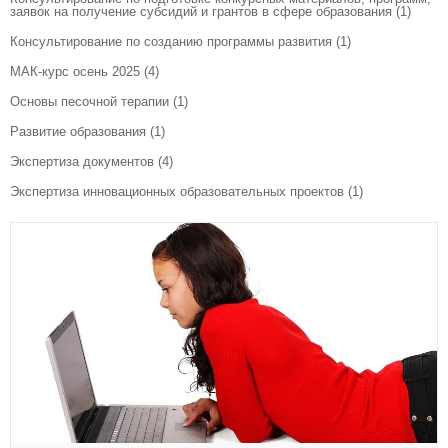
заявок на получение субсидий и грантов в сфере образования
(1)
Консультирование по созданию программы развития
(1)
МАК-курс осень 2025
(4)
Основы песочной терапии
(1)
Развитие образования
(1)
Экспертиза документов
(4)
Экспертиза инновационных образовательных проектов
(1)