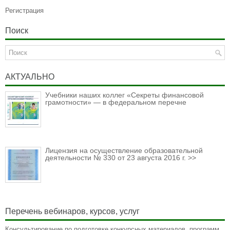
Регистрация
Поиск
АКТУАЛЬНО
Учебники наших коллег «Секреты финансовой
грамотности» — в федеральном перечне
Лицензия на осуществление образовательной
деятельности № 330 от 23 августа 2016 г. >>
Перечень вебинаров, курсов, услуг
Консультирование по подготовке конкурсных материалов, программ,