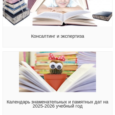
Консалтинг и экспертиза
Календарь знаменательных и памятных дат на
2025-2026 учебный год