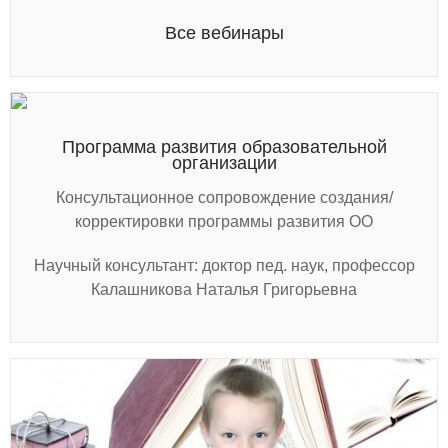
Все вебинары
Программа развития образовательной
организации
Консультационное сопровождение создания/
корректировки программы развития ОО
Научный консультант: доктор пед. наук, профессор
Калашникова Наталья Григорьевна