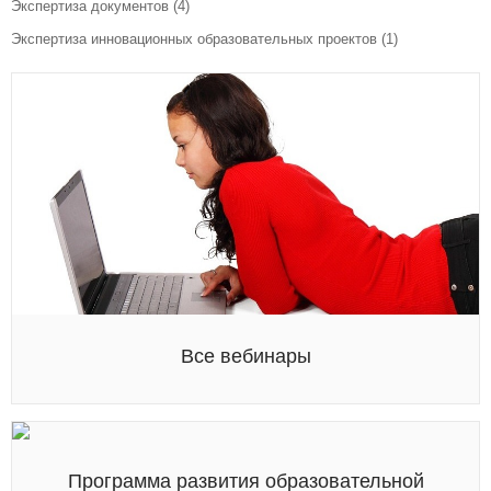
Экспертиза документов
(4)
Экспертиза инновационных образовательных проектов
(1)
Все вебинары
Программа развития образовательной