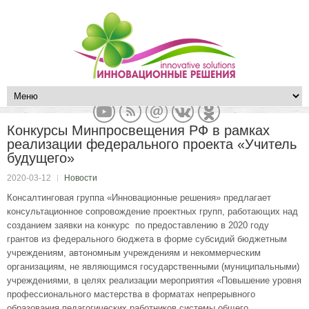
Конкурсы Минпросвещения РФ в рамках
реализации федерального проекта «Учитель
будущего»
2020-03-12
Новости
Консалтинговая группа «Инновационные решения» предлагает
консультационное сопровождение проектных групп, работающих над
созданием заявки на конкурс по предоставлению в 2020 году
грантов из федерального бюджета в форме субсидий бюджетным
учреждениям, автономным учреждениям и некоммерческим
организациям, не являющимся государственными (муниципальными)
учреждениями, в целях реализации мероприятия «Повышение уровня
профессионального мастерства в форматах непрерывного
образования педагогических работников системы общего,