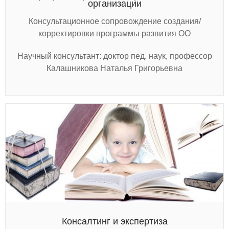
организации
Консультационное сопровождение создания/
корректировки программы развития ОО
Научный консультант: доктор пед. наук, профессор
Калашникова Наталья Григорьевна
Консалтинг и экспертиза