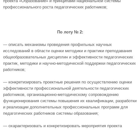
проекта «Образование» и принципами национальной системы
профессионального роста педагогических работников;
По лоту № 2:
— описать механизмы проведения профильных научных
исследований в области оценки методики и практики преподавания
общеобразовательных дисциплин и эффективности педагогических
практик, методики и научно-методической поддержки педагогических
работников;
— конкретизировать проектные решения по осуществлению оценки
эффективности профессиональной деятельности педагогических
работников, организационно-методическому сопровождению
функционирования системы повышения их квалификации, разработки
и реализации дополнительных профессиональных программ для
педагогических работников системы образования;
— охарактеризовать и конкретизировать мероприятия проекта