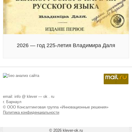
2026 — год 225-летия Владимира Даля
email: info @ klever — ok . ru
г. Барнаул
© ООО Консалтинговая группа «Инновационные решения»
Политика конфиденциальности
© 2026
klever-ok.ru