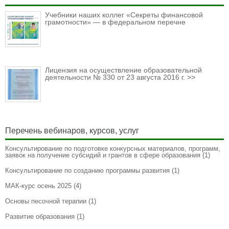
Учебники наших коллег «Секреты финансовой
грамотности» — в федеральном перечне
Лицензия на осуществление образовательной
деятельности № 330 от 23 августа 2016 г. >>
Перечень вебинаров, курсов, услуг
Консультирование по подготовке конкурсных материалов, программ,
заявок на получение субсидий и грантов в сфере образования
(1)
Консультирование по созданию программы развития
(1)
МАК-курс осень 2025
(4)
Основы песочной терапии
(1)
Развитие образования
(1)