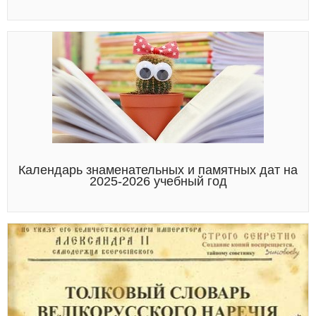
Календарь знаменательных и памятных дат на
2025-2026 учебный год