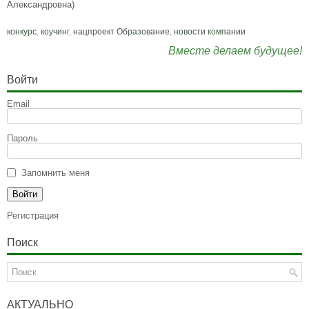
Александровна)
конкурс
,
коучинг
,
нацпроект Образование
,
новости компании
Вместе делаем будущее!
Войти
Email
Пароль
Запомнить меня
Регистрация
Поиск
АКТУАЛЬНО