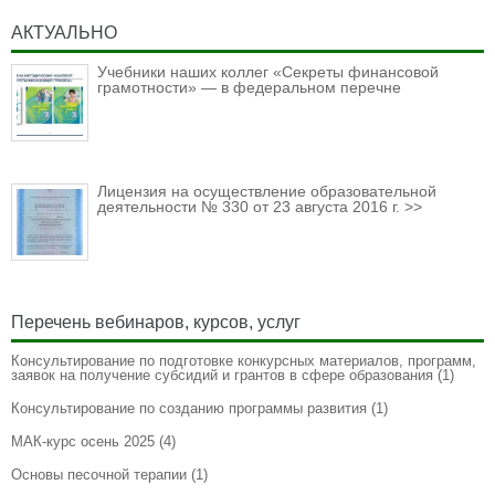
АКТУАЛЬНО
Учебники наших коллег «Секреты финансовой
грамотности» — в федеральном перечне
Лицензия на осуществление образовательной
деятельности № 330 от 23 августа 2016 г. >>
Перечень вебинаров, курсов, услуг
Консультирование по подготовке конкурсных материалов, программ,
заявок на получение субсидий и грантов в сфере образования
(1)
Консультирование по созданию программы развития
(1)
МАК-курс осень 2025
(4)
Основы песочной терапии
(1)