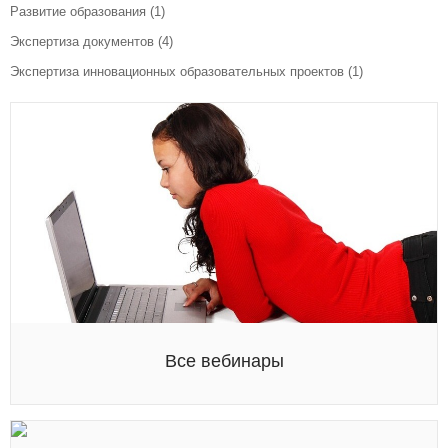
Развитие образования
(1)
Экспертиза документов
(4)
Экспертиза инновационных образовательных проектов
(1)
Все вебинары