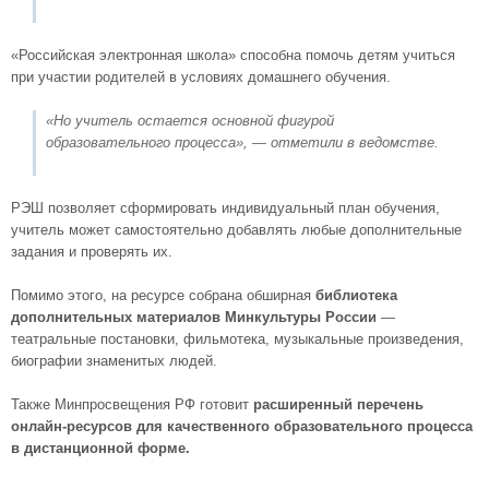
«Российская электронная школа» способна помочь детям учиться
при участии родителей в условиях домашнего обучения.
«Но учитель остается основной фигурой
образовательного процесса»,
— отметили в ведомстве.
РЭШ позволяет сформировать индивидуальный план обучения,
учитель может самостоятельно добавлять любые дополнительные
задания и проверять их.
Помимо этого, на ресурсе собрана обширная
библиотека
дополнительных материалов Минкультуры России
—
театральные постановки, фильмотека, музыкальные произведения,
биографии знаменитых людей.
Также Минпросвещения РФ готовит
расширенный перечень
онлайн-ресурсов для качественного образовательного процесса
в дистанционной форме.