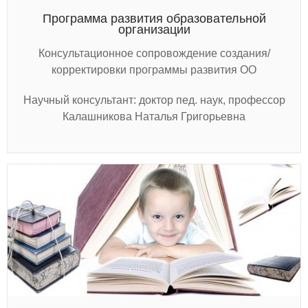
Программа развития образовательной
организации
Консультационное сопровождение создания/
корректировки программы развития ОО
Научный консультант: доктор пед. наук, профессор
Калашникова Наталья Григорьевна