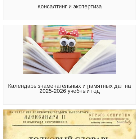
Консалтинг и экспертиза
Календарь знаменательных и памятных дат на
2025-2026 учебный год