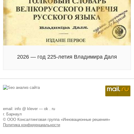
2026 — год 225-летия Владимира Даля
email: info @ klever — ok . ru
г. Барнаул
© ООО Консалтинговая группа «Инновационные решения»
Политика конфиденциальности