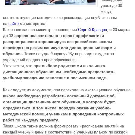
урока до 30
минут,
соответствующие методические рекомендации опубликованы
на
сайте
министерства.
Как ранее заявил министр просвещения
Сергей Кравцов
,
с 23 марта
до 12 апреля включительно в целях профилактики
распространения коронавируса все российские школы
переходят на режим каникул или дистанционные формы
обучения.
Также на удалённую учёбу переводят студентов
учреждений среднего профобразования.
Уточняется, что
при выборе родителями школьника
дистанционного обучения им необходимо предоставить
учебному заведению заявление в письменном виде.
Как следует из документа, при переходе на дистанционное обучение
школе необходимо разработать локальный документ об
организации дистанционного обучения, в котором будет
определяться, в том числе, порядок оказания учебно-
методической помощи ученикам и проведения контрольных
работ по каждому предмету
.
Такая школа также должна формировать «расписание занятий на
каждый учебный день в соответствии с учебным планом по каждой