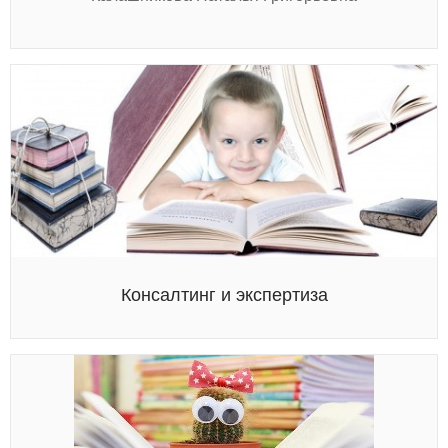
Консалтинг и экспертиза