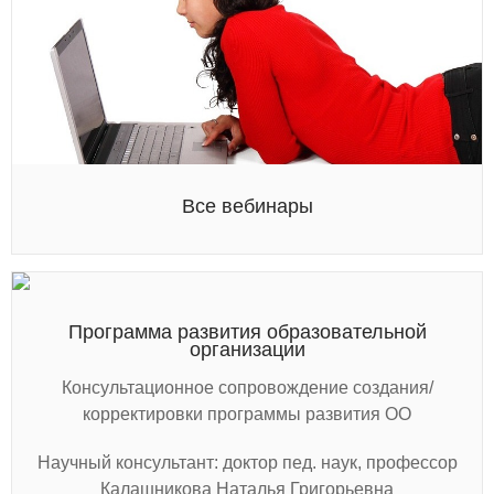
Все вебинары
Программа развития образовательной
организации
Консультационное сопровождение создания/
корректировки программы развития ОО
Научный консультант: доктор пед. наук, профессор
Калашникова Наталья Григорьевна