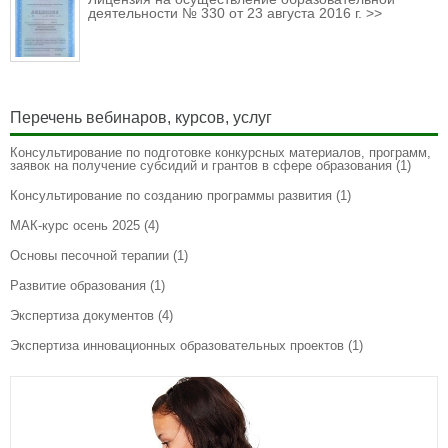
деятельности № 330 от 23 августа 2016 г. >>
Перечень вебинаров, курсов, услуг
Консультирование по подготовке конкурсных материалов, программ,
заявок на получение субсидий и грантов в сфере образования
(1)
Консультирование по созданию программы развития
(1)
МАК-курс осень 2025
(4)
Основы песочной терапии
(1)
Развитие образования
(1)
Экспертиза документов
(4)
Экспертиза инновационных образовательных проектов
(1)