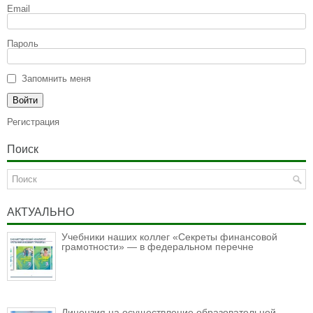
Email
Пароль
Запомнить меня
Регистрация
Поиск
АКТУАЛЬНО
Учебники наших коллег «Секреты финансовой
грамотности» — в федеральном перечне
Лицензия на осуществление образовательной