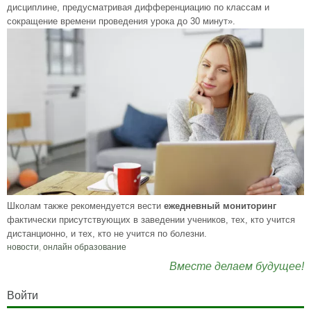
дисциплине, предусматривая дифференциацию по классам и
сокращение времени проведения урока до 30 минут».
Школам также рекомендуется вести
ежедневный мониторинг
фактически присутствующих в заведении учеников, тех, кто учится
дистанционно, и тех, кто не учится по болезни.
новости
,
онлайн образование
Вместе делаем будущее!
Войти