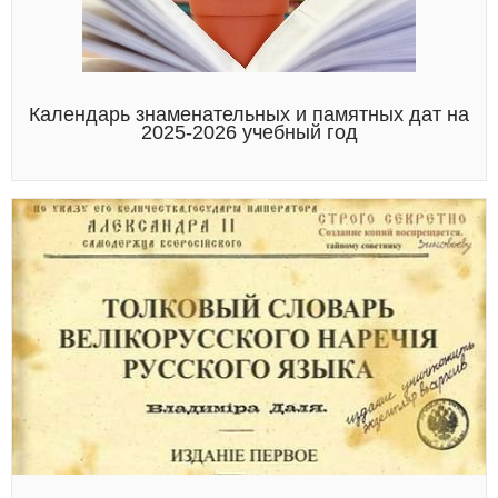
Календарь знаменательных и памятных дат на
2025-2026 учебный год