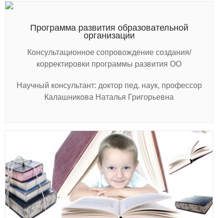
Программа развития образовательной
организации
Консультационное сопровождение создания/
корректировки программы развития ОО
Научный консультант: доктор пед. наук, профессор
Калашникова Наталья Григорьевна