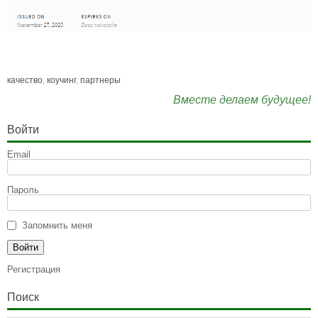
качество
,
коучинг
,
партнеры
Вместе делаем будущее!
Войти
Email
Пароль
Запомнить меня
Регистрация
Поиск