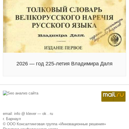
2026 — год 225-летия Владимира Даля
email: info @ klever — ok . ru
г. Барнаул
© ООО Консалтинговая группа «Инновационные решения»