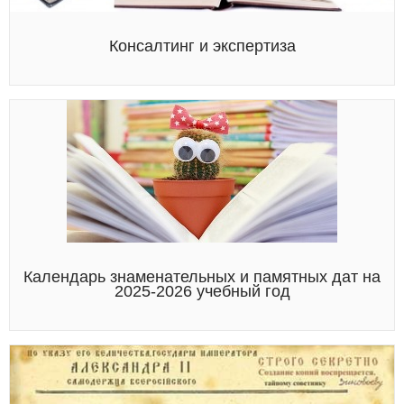
Консалтинг и экспертиза
Календарь знаменательных и памятных дат на
2025-2026 учебный год