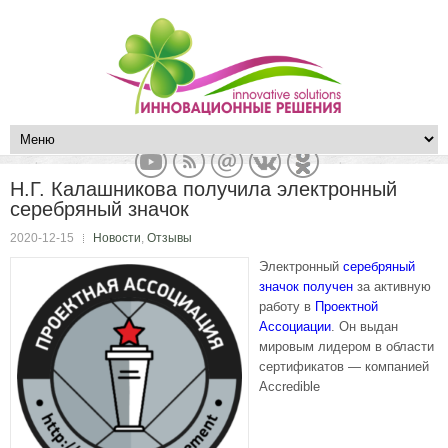
Н.Г. Калашникова получила электронный
серебряный значок
2020-12-15
Новости
,
Отзывы
Электронный
серебряный
значок получен
за активную
работу в
Проектной
Ассоциации
. Он выдан
мировым лидером в области
сертификатов — компанией
Accredible