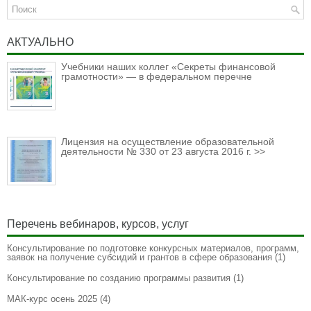
АКТУАЛЬНО
Учебники наших коллег «Секреты финансовой
грамотности» — в федеральном перечне
Лицензия на осуществление образовательной
деятельности № 330 от 23 августа 2016 г. >>
Перечень вебинаров, курсов, услуг
Консультирование по подготовке конкурсных материалов, программ,
заявок на получение субсидий и грантов в сфере образования
(1)
Консультирование по созданию программы развития
(1)
МАК-курс осень 2025
(4)