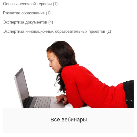
Основы песочной терапии
(1)
Развитие образования
(1)
Экспертиза документов
(4)
Экспертиза инновационных образовательных проектов
(1)
Все вебинары