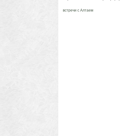
встречи с Алтаем