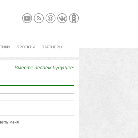
КТИКИ
ПРОЕКТЫ
ПАРТНЕРЫ
Вместе делаем будущее!
нить меня