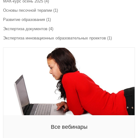
МАК-курс осень 2025
(4)
Основы песочной терапии
(1)
Развитие образования
(1)
Экспертиза документов
(4)
Экспертиза инновационных образовательных проектов
(1)
Все вебинары