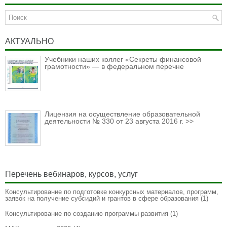
АКТУАЛЬНО
Учебники наших коллег «Секреты финансовой
грамотности» — в федеральном перечне
Лицензия на осуществление образовательной
деятельности № 330 от 23 августа 2016 г. >>
Перечень вебинаров, курсов, услуг
Консультирование по подготовке конкурсных материалов, программ,
заявок на получение субсидий и грантов в сфере образования
(1)
Консультирование по созданию программы развития
(1)