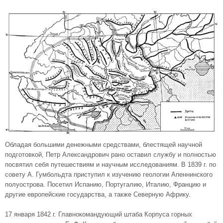
Обладая большими денежными средствами, блестящей научной
подготовкой, Петр Александрович рано оставил службу и полностью
посвятил себя путешествиям и научным исследованиям. В 1839 г. по
совету А. Гумбольдта приступил к изучению геологии Апеннинского
полуострова. Посетил Испанию, Португалию, Италию, Францию и
другие европейские государства, а также Северную Африку.
17 января 1842 г. Главнокомандующий штаба Корпуса горных