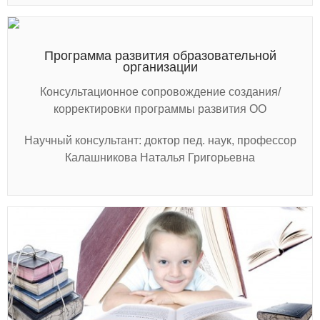
Программа развития образовательной
организации
Консультационное сопровождение создания/
корректировки программы развития ОО
Научный консультант: доктор пед. наук, профессор
Калашникова Наталья Григорьевна