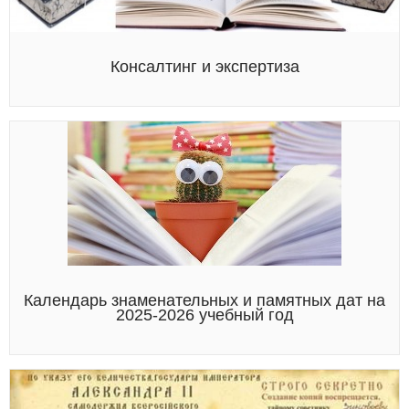
Консалтинг и экспертиза
Календарь знаменательных и памятных дат на
2025-2026 учебный год