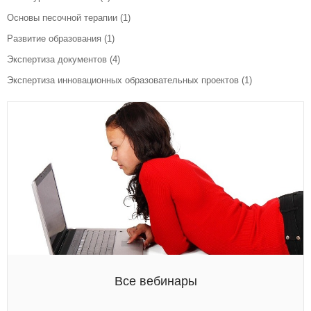
Основы песочной терапии
(1)
Развитие образования
(1)
Экспертиза документов
(4)
Экспертиза инновационных образовательных проектов
(1)
Все вебинары