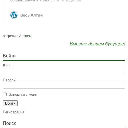
встречи с Алтаем
Вместе делаем будущее!
Войти
Email
Пароль
Запомнить меня
Регистрация
Поиск