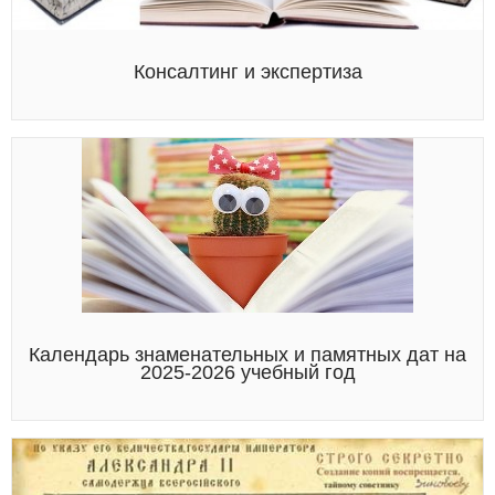
Консалтинг и экспертиза
Календарь знаменательных и памятных дат на
2025-2026 учебный год