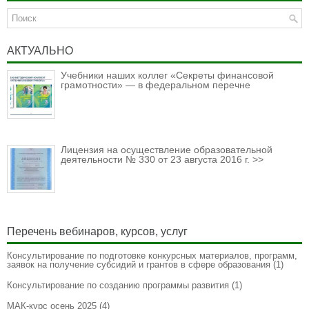
АКТУАЛЬНО
Учебники наших коллег «Секреты финансовой
грамотности» — в федеральном перечне
Лицензия на осуществление образовательной
деятельности № 330 от 23 августа 2016 г. >>
Перечень вебинаров, курсов, услуг
Консультирование по подготовке конкурсных материалов, программ,
заявок на получение субсидий и грантов в сфере образования
(1)
Консультирование по созданию программы развития
(1)
МАК-курс осень 2025
(4)