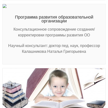
Программа развития образовательной
организации
Консультационное сопровождение создания/
корректировки программы развития ОО
Научный консультант: доктор пед. наук, профессор
Калашникова Наталья Григорьевна