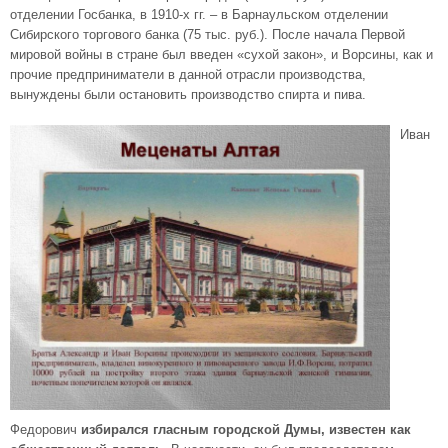
отделении Госбанка, в 1910-х гг. – в Барнаульском отделении
Сибирского торгового банка (75 тыс. руб.). После начала Первой
мировой войны в стране был введен «сухой закон», и Ворсины, как и
прочие предприниматели в данной отрасли производства,
вынуждены были остановить производство спирта и пива.
Иван
Федорович
избирался гласным городской Думы, известен как