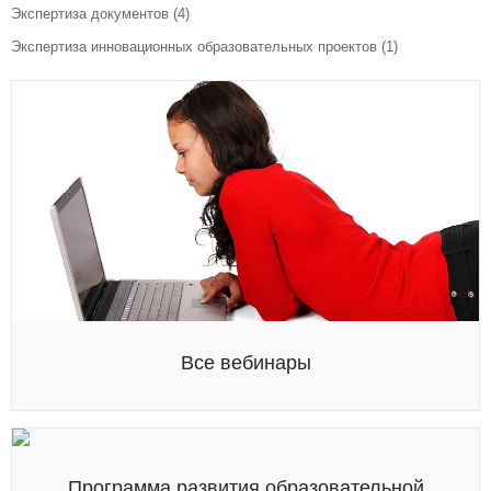
Экспертиза документов
(4)
Экспертиза инновационных образовательных проектов
(1)
Все вебинары
Программа развития образовательной