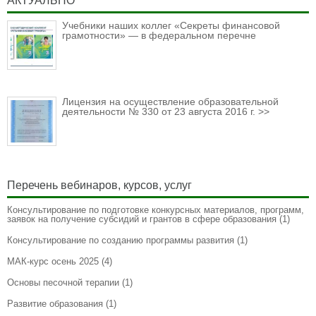
АКТУАЛЬНО
Учебники наших коллег «Секреты финансовой
грамотности» — в федеральном перечне
Лицензия на осуществление образовательной
деятельности № 330 от 23 августа 2016 г. >>
Перечень вебинаров, курсов, услуг
Консультирование по подготовке конкурсных материалов, программ,
заявок на получение субсидий и грантов в сфере образования
(1)
Консультирование по созданию программы развития
(1)
МАК-курс осень 2025
(4)
Основы песочной терапии
(1)
Развитие образования
(1)