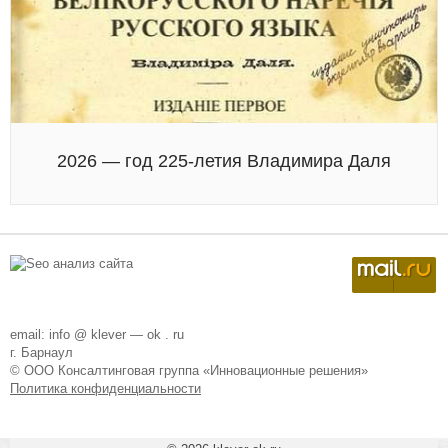
2026 — год 225-летия Владимира Даля
email: info @ klever — ok . ru
г. Барнаул
© ООО Консалтинговая группа «Инновационные решения»
Политика конфиденциальности