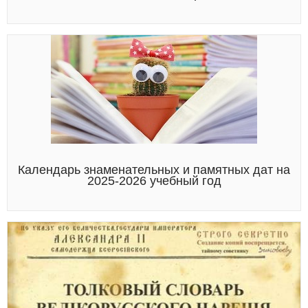
Календарь знаменательных и памятных дат на
2025-2026 учебный год