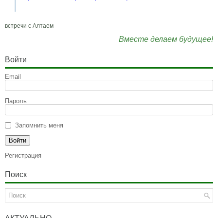
встречи с Алтаем
Вместе делаем будущее!
Войти
Email
Пароль
Запомнить меня
Регистрация
Поиск