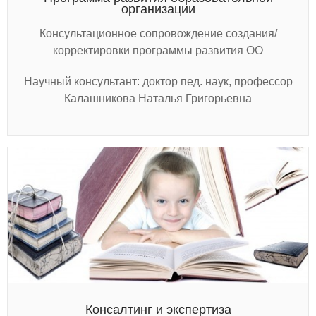
организации
Консультационное сопровождение создания/
корректировки программы развития ОО
Научный консультант: доктор пед. наук, профессор
Калашникова Наталья Григорьевна
Консалтинг и экспертиза