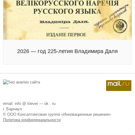
2026 — год 225-летия Владимира Даля
email: info @ klever — ok . ru
г. Барнаул
© ООО Консалтинговая группа «Инновационные решения»
Политика конфиденциальности