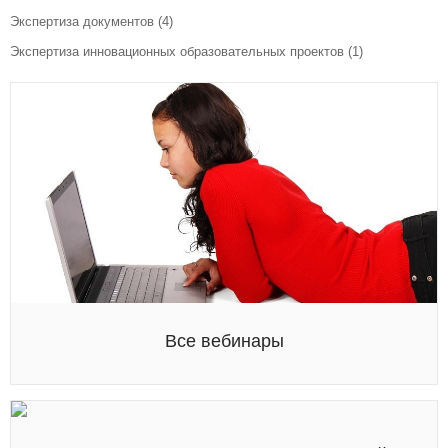
Экспертиза документов
(4)
Экспертиза инновационных образовательных проектов
(1)
Все вебинары