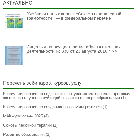
АКТУАЛЬНО
Учебники наших коллег «Секреты финансовой
грамотности» — в федеральном перечне
Лицензия на осуществление образовательной
деятельности № 330 от 23 августа 2016 г. >>
Перечень вебинаров, курсов, услуг
Консультирование по подготовке конкурсных материалов, программ,
заявок на получение субсидий и грантов в сфере образования
(1)
Консультирование по созданию программы развития
(1)
МАК-курс осень 2025
(4)
Основы песочной терапии
(1)
Развитие образования
(1)