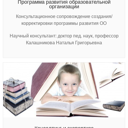
Программа развития образовательной
организации
Консультационное сопровождение создания/
корректировки программы развития ОО
Научный консультант: доктор пед. наук, профессор
Калашникова Наталья Григорьевна