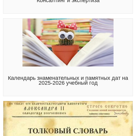
Консалтинг и экспертиза
Календарь знаменательных и памятных дат на
2025-2026 учебный год