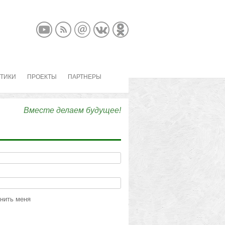
КТИКИ
ПРОЕКТЫ
ПАРТНЕРЫ
Вместе делаем будущее!
нить меня