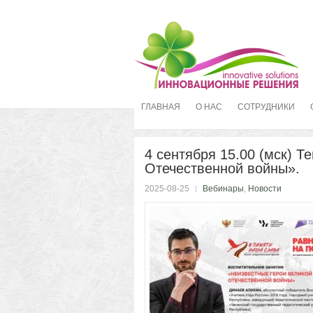
ГЛАВНАЯ
О НАС
СОТРУДНИКИ
4 сентября 15.00 (мск) 
Отечественной войны».
2025-08-25
Вебинары
,
Новости