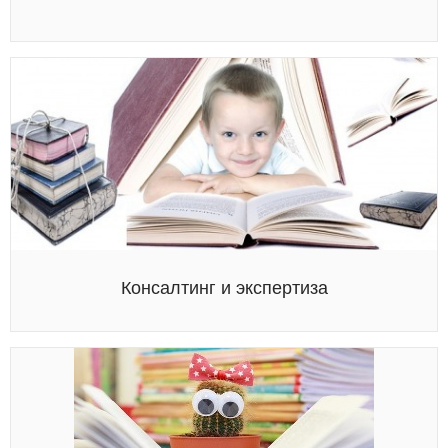
Консалтинг и экспертиза