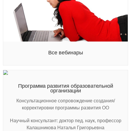
Все вебинары
Программа развития образовательной
организации
Консультационное сопровождение создания/
корректировки программы развития ОО
Научный консультант: доктор пед. наук, профессор
Калашникова Наталья Григорьевна