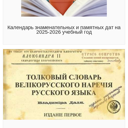
Календарь знаменательных и памятных дат на
2025-2026 учебный год