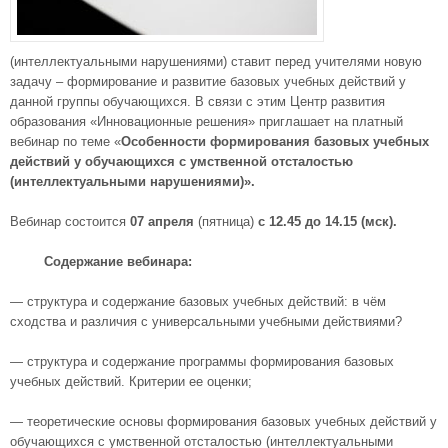
(интеллектуальными нарушениями) ставит перед учителями новую
задачу – формирование и развитие базовых учебных действий у
данной группы обучающихся. В связи с этим Центр развития
образования «Инновационные решения» приглашает на платный
вебинар по теме «
Особенности формирования базовых учебных
действий у обучающихся с умственной отсталостью
(интеллектуальными нарушениями)».
Вебинар состоится
07 апреля
(пятница)
с 12.45 до 14.15 (мск).
Содержание вебинара:
— структура и содержание базовых учебных действий: в чём
сходства и различия с универсальными учебными действиями?
— структура и содержание программы формирования базовых
учебных действий. Критерии ее оценки;
— теоретические основы формирования базовых учебных действий у
обучающихся с умственной отсталостью (интеллектуальными