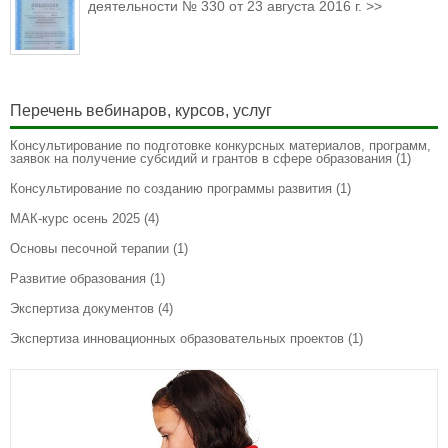
деятельности № 330 от 23 августа 2016 г. >>
Перечень вебинаров, курсов, услуг
Консультирование по подготовке конкурсных материалов, программ,
заявок на получение субсидий и грантов в сфере образования
(1)
Консультирование по созданию программы развития
(1)
МАК-курс осень 2025
(4)
Основы песочной терапии
(1)
Развитие образования
(1)
Экспертиза документов
(4)
Экспертиза инновационных образовательных проектов
(1)