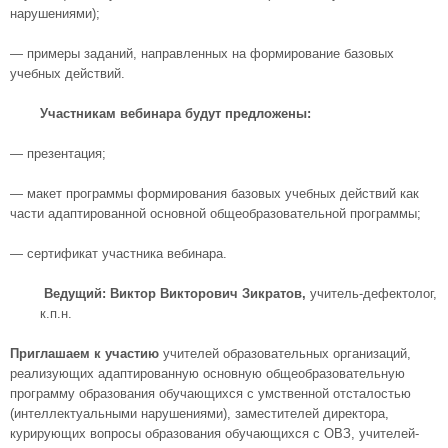
нарушениями);
— примеры заданий, направленных на формирование базовых
учебных действий.
Участникам вебинара будут предложены:
— презентация;
— макет программы формирования базовых учебных действий как
части адаптированной основной общеобразовательной программы;
— сертификат участника вебинара.
Ведущий:
Виктор Викторович Зикратов,
учитель-дефектолог,
к.п.н.
Приглашаем к участию
учителей образовательных организаций,
реализующих адаптированную основную общеобразовательную
программу образования обучающихся с умственной отсталостью
(интеллектуальными нарушениями), заместителей директора,
курирующих вопросы образования обучающихся с ОВЗ, учителей-