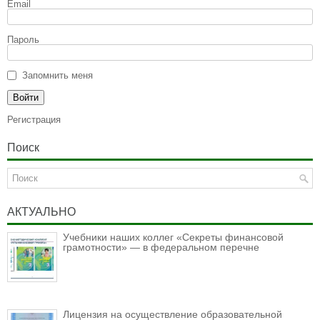
Email
Пароль
Запомнить меня
Регистрация
Поиск
АКТУАЛЬНО
Учебники наших коллег «Секреты финансовой
грамотности» — в федеральном перечне
Лицензия на осуществление образовательной