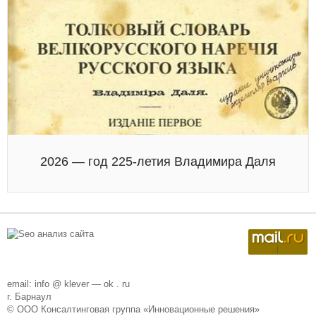
2026 — год 225-летия Владимира Даля
email: info @ klever — ok . ru
г. Барнаул
© ООО Консалтинговая группа «Инновационные решения»