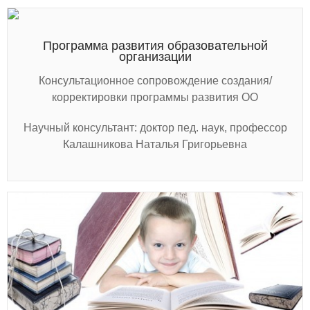
Программа развития образовательной
организации
Консультационное сопровождение создания/
корректировки программы развития ОО
Научный консультант: доктор пед. наук, профессор
Калашникова Наталья Григорьевна