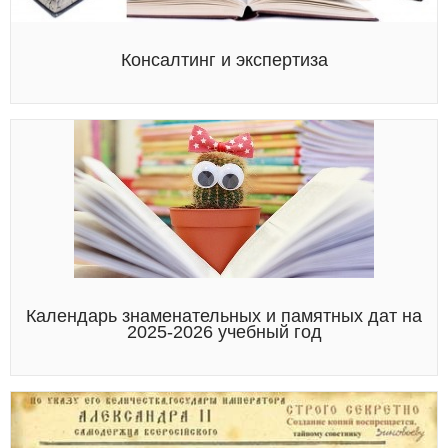
Консалтинг и экспертиза
Календарь знаменательных и памятных дат на
2025-2026 учебный год