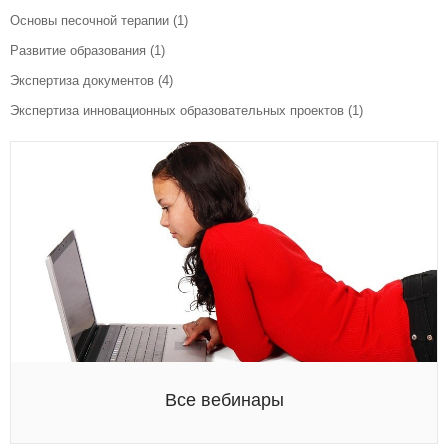
Основы песочной терапии
(1)
Развитие образования
(1)
Экспертиза документов
(4)
Экспертиза инновационных образовательных проектов
(1)
Все вебинары